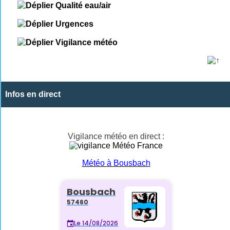
Qualité eau/air
Urgences
Vigilance météo
Infos en direct
Vigilance météo en direct :
Météo à Bousbach