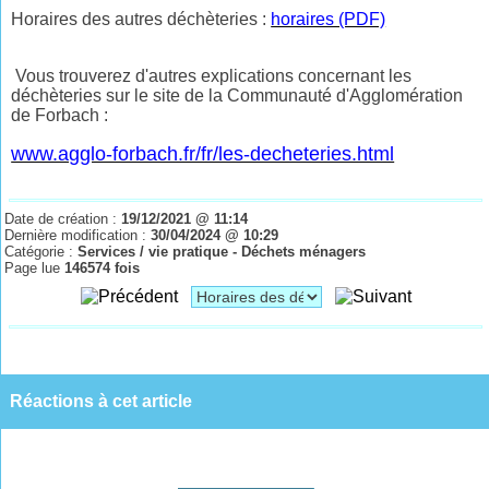
Horaires des autres déchèteries :
horaires (PDF)
Vous trouverez d'autres explications concernant les
déchèteries sur le site de la Communauté d'Agglomération
de Forbach :
www.agglo-forbach.fr/fr/les-decheteries.html
Date de création :
19/12/2021 @ 11:14
Dernière modification :
30/04/2024 @ 10:29
Catégorie :
Services / vie pratique - Déchets ménagers
Page lue
146574 fois
Réactions à cet article