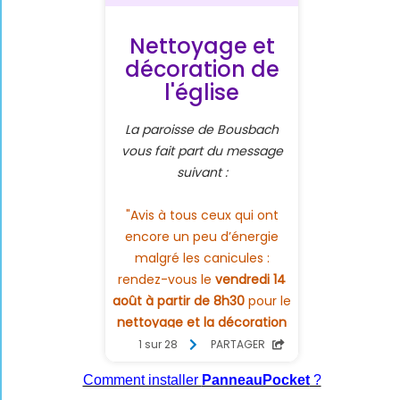
Comment installer
PanneauPocket
?