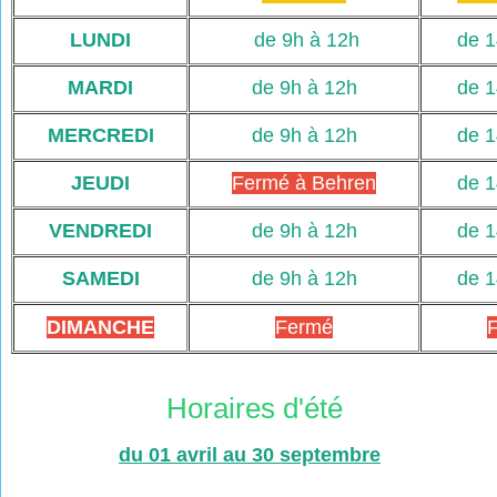
LUNDI
de 9h à 12h
de 1
MARDI
de 9h à 12h
de 1
MERCREDI
de 9h à 12h
de 1
JEUDI
Fermé à Behren
de 1
VENDREDI
de 9h à 12h
de 1
SAMEDI
de 9h à 12h
de 1
DIMANCHE
Fermé
Horaires d'été
du 01 avril au 30 septembre