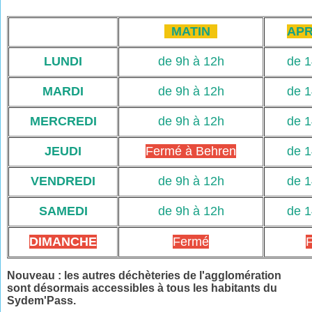
MATIN
APR
LUNDI
de 9h à 12h
de 1
MARDI
de 9h à 12h
de 1
MERCREDI
de 9h à 12h
de 1
JEUDI
Fermé à Behren
de 1
VENDREDI
de 9h à 12h
de 1
SAMEDI
de 9h à 12h
de 1
DIMANCHE
Fermé
Nouveau : les autres déchèteries de l'agglomération
sont désormais accessibles à tous les habitants du
Sydem'Pass.