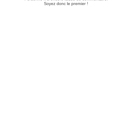
Soyez donc le premier !