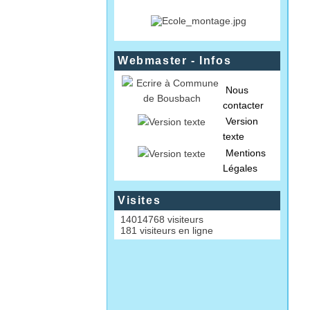
Webmaster - Infos
Nous
contacter
Version
texte
Mentions
Légales
Visites
14014768 visiteurs
181 visiteurs en ligne