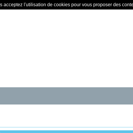
us acceptez l'utilisation de cookies pour vous proposer des con