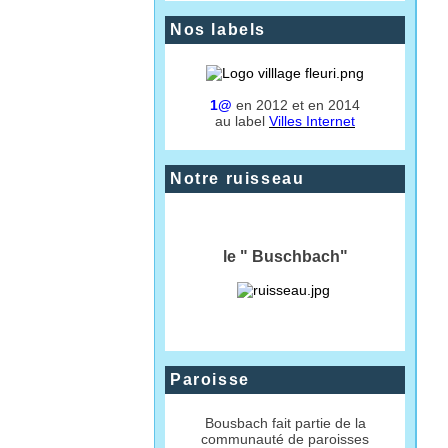
Nos labels
1@
en 2012 et en 2014
au label
Villes Internet
Notre ruisseau
le " Buschbach"
Paroisse
Bousbach fait partie de la
communauté de paroisses