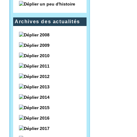
un peu d'histoire
Archives des actualités
2008
2009
2010
2011
2012
2013
2014
2015
2016
2017