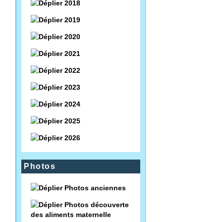
2018
2019
2020
2021
2022
2023
2024
2025
2026
Photos
Photos anciennes
Photos découverte
des aliments maternelle