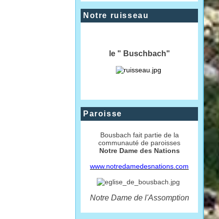
Notre ruisseau
le " Buschbach"
Paroisse
Bousbach fait partie de la
communauté de paroisses
Notre Dame des Nations
www.notredamedesnations.com
Notre Dame de l'Assomption