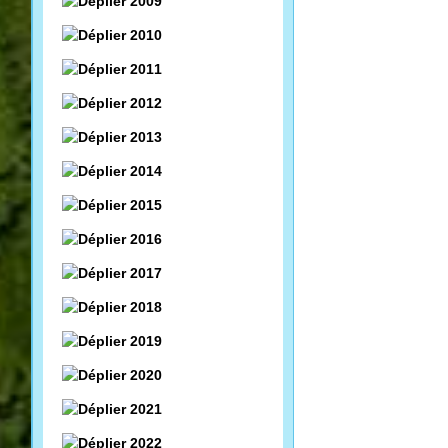
2009
2010
2011
2012
2013
2014
2015
2016
2017
2018
2019
2020
2021
2022