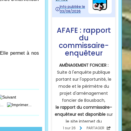
 Elle permet à nos
...