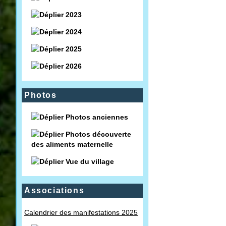
2023
2024
2025
2026
Photos
Photos anciennes
Photos découverte
des aliments maternelle
Vue du village
Associations
Calendrier des manifestations 2025