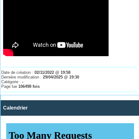
Date de création :
02/11/2022 @ 19:58
Dernière modification :
29/04/2025 @ 19:30
Catégorie :
-
Page lue
106498 fois
Calendrier