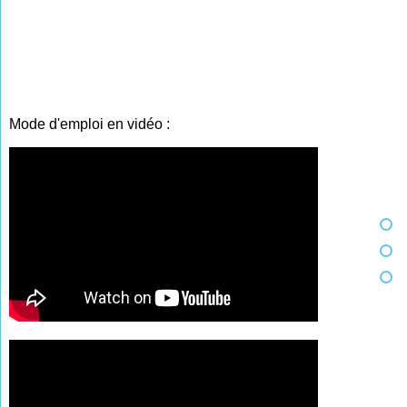
Mode d'emploi en vidéo :