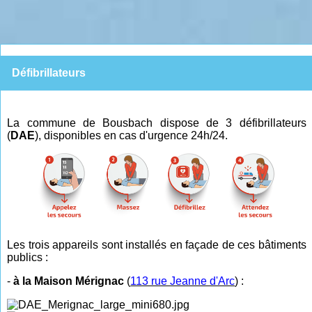
Défibrillateurs
La commune de Bousbach dispose de 3 défibrillateurs
(
DAE
), disponibles en cas d'urgence 24h/24.
Les trois appareils sont installés en façade de ces bâtiments
publics :
-
à la Maison Mérignac
(
113 rue Jeanne d'Arc
) :