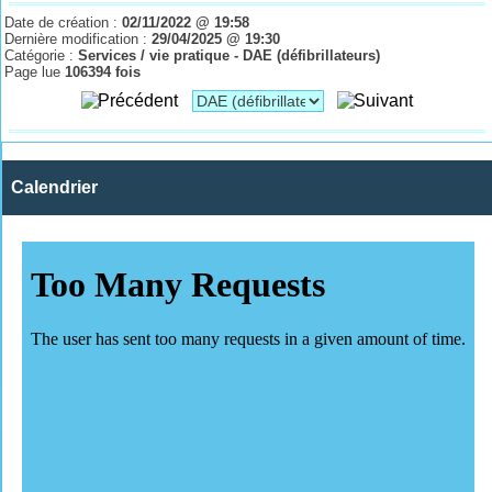
Date de création :
02/11/2022 @ 19:58
Dernière modification :
29/04/2025 @ 19:30
Catégorie :
Services / vie pratique - DAE (défibrillateurs)
Page lue
106394 fois
Calendrier