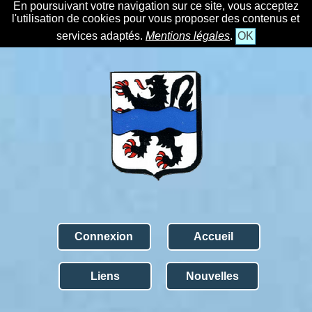
En poursuivant votre navigation sur ce site, vous acceptez
l'utilisation de cookies pour vous proposer des contenus et
services adaptés.
Mentions légales
.
OK
Connexion
Accueil
Liens
Nouvelles