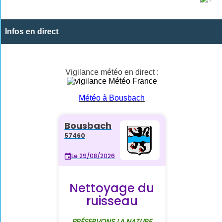
Infos en direct
Vigilance météo en direct :
Météo à Bousbach