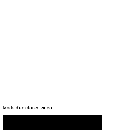
Mode d'emploi en vidéo :