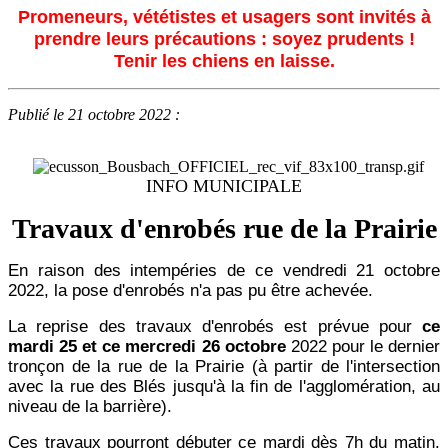
Promeneurs, vététistes et usagers sont invités à
prendre leurs précautions : soyez prudents !
Tenir les chiens en laisse.
Publié le 21 octobre 2022 :
INFO MUNICIPALE
Travaux d'enrobés rue de la Prairie
En raison des intempéries de ce vendredi 21 octobre
2022, la pose d'enrobés n'a pas pu être achevée.
La reprise des travaux d'enrobés est prévue pour
ce
mardi 25 et ce mercredi 26 octobre
2022 pour le dernier
tronçon de la rue de la Prairie (à partir de l'intersection
avec la rue des Blés jusqu'à la fin de l'agglomération, au
niveau de la barrière).
Ces travaux pourront débuter ce mardi dès 7h du matin.