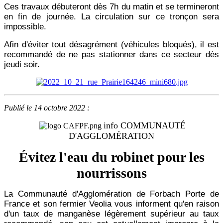
Ces travaux débuteront dès 7h du matin et se termineront
en fin de journée. La circulation sur ce tronçon sera
impossible.
Afin d'éviter tout désagrément (véhicules bloqués), il est
recommandé de ne pas stationner dans ce secteur dès
jeudi soir.
Publié le 14 octobre 2022 :
info COMMUNAUTÉ
D'AGGLOMÉRATION
Évitez l'eau du robinet pour les
nourrissons
La Communauté d'Agglomération de Forbach Porte de
France et son fermier Veolia vous informent qu'en raison
d'un taux de manganèse légèrement supérieur au taux