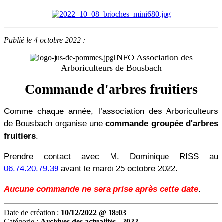
Publié le 4 octobre 2022 :
INFO Association des
Arboriculteurs de Bousbach
Commande d'arbres fruitiers
Comme chaque année, l’association des Arboriculteurs
de Bousbach organise une
commande groupée d'arbres
fruitiers
.
Prendre contact avec M. Dominique RISS au
06.74.20.79.39
avant le mardi 25 octobre 2022.
Aucune commande ne sera prise après cette date
.
Date de création :
10/12/2022 @ 18:03
Catégorie :
Archives des actualités - 2022