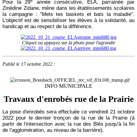
e
Pour la 29
année consécutive, ELA, parrainée par
Zinédine Zidane, mène dans les établissements scolaires
la campagne : "Mets tes baskets et bats la maladie".
L'objectif est de sensibiliser les élèves à la solidarité, au
handicap et au respect de la différence.
Cliquez ou appuyez sur la photo pour l'agrandir
Publié le 17 octobre 2022 :
INFO MUNICIPALE
Travaux d'enrobés rue de la Prairie
La pose d'enrobés sera effectuée ce vendredi 21 octobre
2022 pour le dernier tronçon de la rue de la Prairie (à
partir de l'intersection avec la rue des Blés jusqu'à la fin
de l'agglomération, au niveau de la barrière).