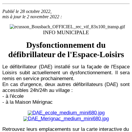
Publié le 28 octobre 2022,
mis à jour le 2 novembre 2022 :
INFO MUNICIPALE
Dysfonctionnement du
défibrillateur de l'Espace-Loisirs
Le défibrillateur (DAE) installé sur la façade de l'Espace
Loisirs subit actuellement un dysfonctionnement. Il sera
remis en service prochainement.
En cas d'urgence, deux autres défibrillateurs (DAE) sont
accessibles 24h/24h au village :
- à l'école
- à la Maison Mérignac
Retrouvez leurs emplacements sur la carte interactive du