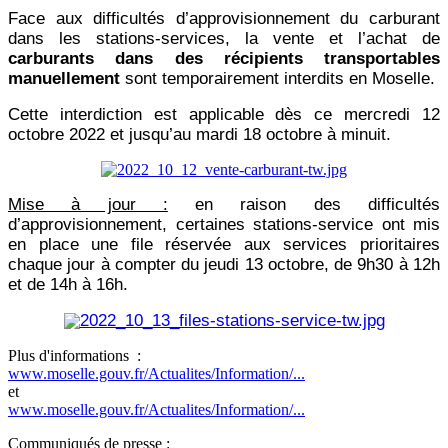
Face aux difficultés d’approvisionnement du carburant
dans les stations-services, la vente et l’achat de
carburants dans des récipients transportables
manuellement
sont temporairement interdits en Moselle.
Cette interdiction est applicable dès ce mercredi 12
octobre 2022 et jusqu’au mardi 18 octobre à minuit.
Mise à jour :
en raison des difficultés
d’approvisionnement, certaines stations-service ont mis
en place une file réservée aux services prioritaires
chaque jour à compter du jeudi 13 octobre, de 9h30 à 12h
et de 14h à 16h.
Plus d'informations :
www.moselle.gouv.fr/Actualites/Information/...
et
www.moselle.gouv.fr/Actualites/Information/...
Communiqués de presse :