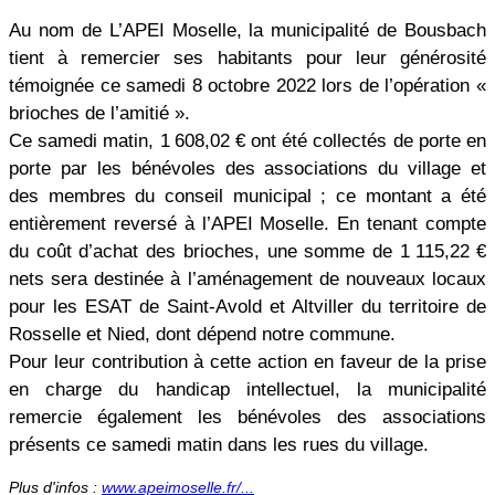
Au nom de L’APEI Moselle, la municipalité de Bousbach
tient à remercier ses habitants pour leur générosité
témoignée ce samedi 8 octobre 2022 lors de l’opération «
brioches de l’amitié ».
Ce samedi matin, 1
608,02
€ ont été collectés de porte en
porte par les bénévoles des associations du village et
des membres du conseil municipal ; ce montant a été
entièrement reversé à l’APEI Moselle. En tenant compte
du coût d’achat des brioches, une somme de 1
115,22
€
nets sera destinée à l’aménagement de nouveaux locaux
pour les ESAT de Saint-Avold et Altviller du territoire de
Rosselle et Nied, dont dépend notre commune.
Pour leur contribution à cette action en faveur de la prise
en charge du handicap intellectuel, la municipalité
remercie également les bénévoles des associations
présents ce samedi matin dans les rues du village.
Plus d'infos :
www.apeimoselle.fr/...