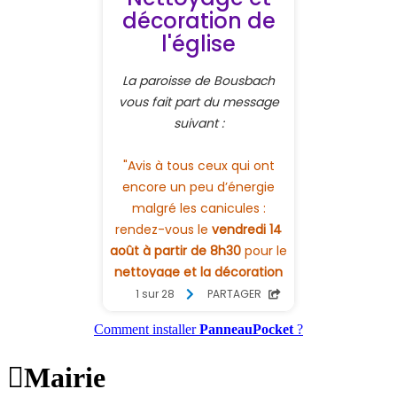
Comment installer
PanneauPocket
?

Mairie