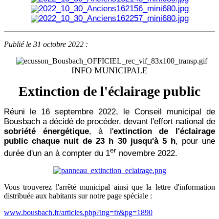
Publié le 31 octobre 2022 :
INFO MUNICIPALE
Extinction de l'éclairage public
Réuni le 16 septembre 2022, le Conseil municipal de
Bousbach a décidé de procéder, devant l'effort national de
sobriété énergétique
, à l'
extinction de l'éclairage
public chaque nuit de 23 h 30 jusqu'à 5 h
, pour une
er
durée d'un an à compter du 1
novembre 2022.
Vous trouverez l'arrêté municipal ainsi que la lettre d'information
distribuée aux habitants sur notre page spéciale :
www.bousbach.fr/articles.php?lng=fr&pg=1890