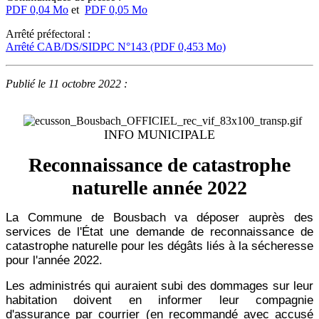
PDF 0,04 Mo
et
PDF 0,05 Mo
Arrêté préfectoral :
Arrêté CAB/DS/SIDPC N°143 (PDF 0,453 Mo)
Publié le 11 octobre 2022 :
INFO MUNICIPALE
Reconnaissance de catastrophe
naturelle année 2022
La Commune de Bousbach va déposer auprès des
services de l'État une demande de reconnaissance de
catastrophe naturelle pour les dégâts liés à la sécheresse
pour l'année 2022.
Les administrés qui auraient subi des dommages sur leur
habitation doivent en informer leur compagnie
d'assurance par courrier (en recommandé avec accusé