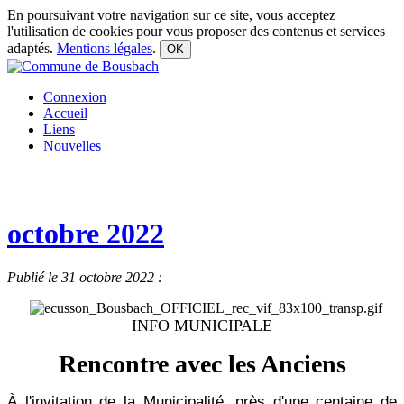
En poursuivant votre navigation sur ce site, vous acceptez
l'utilisation de cookies pour vous proposer des contenus et services
adaptés.
Mentions légales
.
OK
Connexion
Accueil
Liens
Nouvelles
octobre 2022
Publié le 31 octobre 2022 :
INFO MUNICIPALE
Rencontre avec les Anciens
À l'invitation de la Municipalité, près d'une centaine de