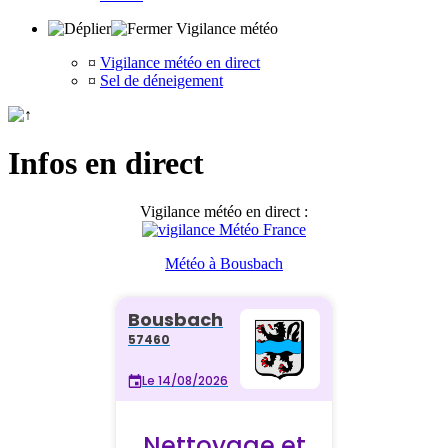
Vigilance météo
¤
Vigilance météo en direct
¤
Sel de déneigement
Infos en direct
Vigilance météo en direct :
Météo à Bousbach