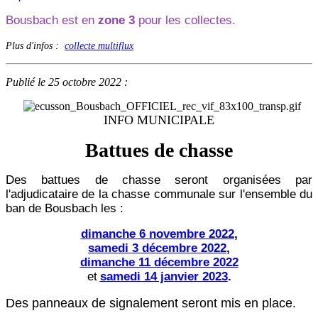
Bousbach est en
zone 3
pour les collectes.
Plus d'infos :
collecte multiflux
Publié le 25 octobre 2022 :
INFO MUNICIPALE
Battues de chasse
Des battues de chasse seront organisées par
l'adjudicataire de la chasse communale sur l'ensemble du
ban de Bousbach les :
dimanche 6 novembre 2022
,
samedi 3 décembre 2022
,
dimanche 11 décembre 2022
et
samedi 14 janvier 2023
.
Des panneaux de signalement seront mis en place.