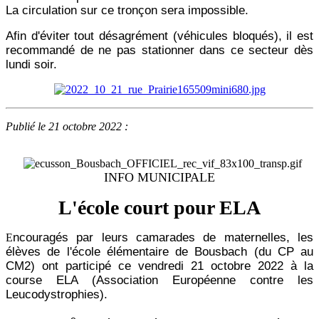
La circulation sur ce tronçon sera impossible.
Afin d'éviter tout désagrément (véhicules bloqués), il est
recommandé de ne pas stationner dans ce secteur dès
lundi soir.
Publié le 21 octobre 2022 :
INFO MUNICIPALE
L'école court pour ELA
ncouragés par leurs camarades de maternelles, les
E
élèves de l'école élémentaire de Bousbach (du CP au
CM2) ont participé ce vendredi 21 octobre 2022 à la
course ELA (Association Européenne contre les
Leucodystrophies).