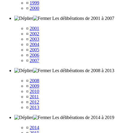
¤
1999
¤
2000
Les délibérations de 2001 à 2007
¤
2001
¤
2002
¤
2003
¤
2004
¤
2005
¤
2006
¤
2007
Les délibérations de 2008 à 2013
¤
2008
¤
2009
¤
2010
¤
2011
¤
2012
¤
2013
Les délibérations de 2014 à 2019
¤
2014
¤
2015