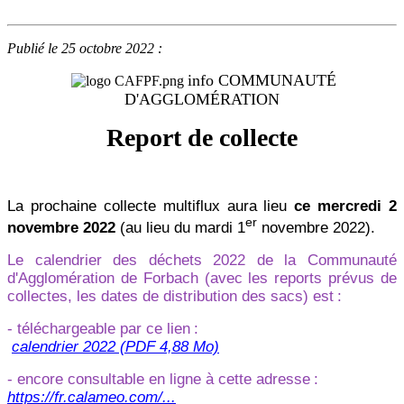
Publié le 25 octobre 2022 :
info COMMUNAUTÉ
D'AGGLOMÉRATION
Report de collecte
La prochaine collecte multiflux aura lieu
ce mercredi 2
er
novembre 2022
(au lieu du mardi 1
novembre 2022).
Le calendrier des déchets 2022 de la Communauté
d'Agglomération de Forbach (avec les reports prévus de
collectes, les dates de distribution des sacs) est
:
- téléchargeable par ce lien
:
calendrier 2022 (PDF 4,88 Mo)
- encore consultable en ligne à cette adresse
:
https://fr.calameo.com/...