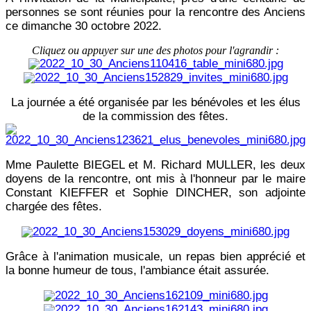
personnes se sont réunies pour la rencontre des Anciens
ce dimanche 30 octobre 2022.
Cliquez ou appuyer sur une des photos pour l'agrandir :
La journée a été organisée par les bénévoles et les élus
de la commission des fêtes.
Mme Paulette BIEGEL et M. Richard MULLER, les deux
doyens de la rencontre, ont mis à l'honneur par le maire
Constant KIEFFER et Sophie DINCHER, son adjointe
chargée des fêtes.
Grâce à l'animation musicale, un repas bien apprécié et
la bonne humeur de tous, l'ambiance était assurée.