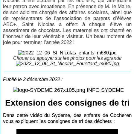
Nicolas a été accueilli par les écoliers, qui attendaient
leur patron avec impatience. En présence de M. le Maire,
de son adjointe chargée des affaires scolaires, ainsi que
de représentants de l’association de parents d’élèves
ABC+, Saint Nicolas a offert à chaque élève un
assortiment de chocolats. Les maternelles ont chanté en
l’honneur de leur vénérable visiteur. Un beau moment de
joie pour terminer l’année 2022 !
Cliquer ou appuyer sur les photos pour les agrandir
Publié le 2 décembre 2022 :
INFO SYDEME
Extension des consignes de tri
Dans cette vidéo du Sydeme, des enfants de Cocheren
vous expliquent les consignes de tri des déchets :