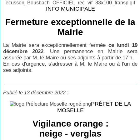
INFO MUNICIPALE
Fermeture exceptionnelle de la
Mairie
La Mairie sera exceptionnellement fermée
ce lundi 19
décembre 2022
. Une permanence en Mairie sera
assurée par M. le Maire ou ses adjoints à partir de 17
h.
En cas d'urgence, s'adresser à M. le Maire ou à l'un de
ses adjoints.
Publié le 13 décembre 2022 :
PRÉFET DE LA
MOSELLE
Vigilance orange :
neige - verglas