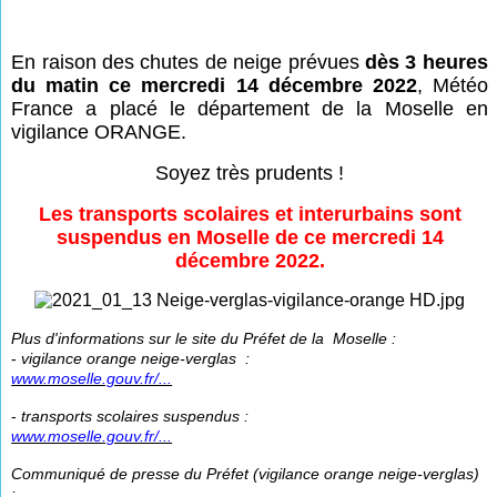
En raison des chutes de neige prévues
dès 3 heures
du matin ce mercredi 14 décembre 2022
, Météo
France a placé le département de la Moselle en
vigilance ORANGE.
Soyez très prudents !
Les transports scolaires et interurbains sont
suspendus en Moselle de ce mercredi 14
décembre 2022.
Plus d'informations sur le site du Préfet de la Moselle :
-
vigilance orange neige-verglas :
www.moselle.gouv.fr/...
-
transports scolaires suspendus :
www.moselle.gouv.fr/...
Communiqué de presse du Préfet (vigilance orange neige-verglas)
: