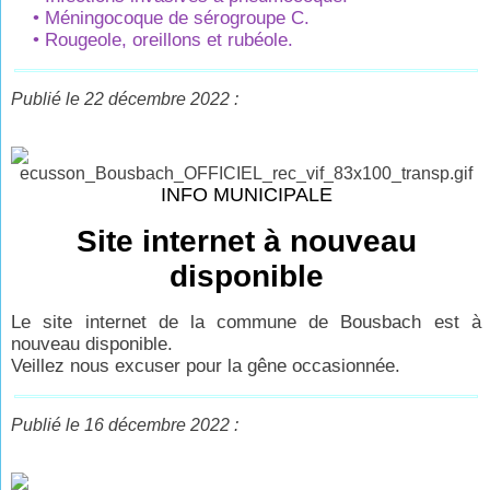
• Méningocoque de sérogroupe C.
• Rougeole, oreillons et rubéole.
Publié le 22 décembre 2022 :
INFO MUNICIPALE
Site internet à nouveau
disponible
Le site internet de la commune de Bousbach est à
nouveau disponible.
Veillez nous excuser pour la gêne occasionnée.
Publié le 16 décembre 2022 :