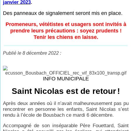
janvier 2023
.
Des panneaux de signalement seront mis en place.
Promeneurs, vététistes et usagers sont invités à
prendre leurs précautions : soyez prudents !
Tenir les chiens en laisse.
Publié le 8 décembre 2022 :
INFO MUNICIPALE
Saint Nicolas est de retour
!
Après deux années où il n’avait malheureusement pas pu
rencontrer en personne les enfants, Saint Nicolas s’est
rendu à l’école de Bousbach ce mardi 6 décembre.
Accompagné de son inséparable Père Fouettard, Saint