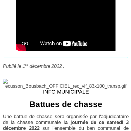
er
Publié le 1
décembre 2022 :
INFO MUNICIPALE
Battues de chasse
Une battue de chasse sera organisée par l'adjudicataire
de la chasse communale
la journée de ce samedi 3
décembre 2022
sur l'ensemble du ban communal de