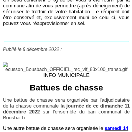
commune afin de vous permettre (après déneigement) de
sécuriser le trottoir de votre habitation. Le récipient doit
être conservé et, exclusivement muni de celui-ci, vous
pouvez vous réapprovisionner en sel.
Publié le 8 décembre 2022 :
INFO MUNICIPALE
Battues de chasse
Une battue de chasse sera organisée par l'adjudicataire
de la chasse communale
la journée de ce dimanche 11
décembre 2022
sur l'ensemble du ban communal de
Bousbach.
Une autre battue de chasse sera organisée le
samedi 14