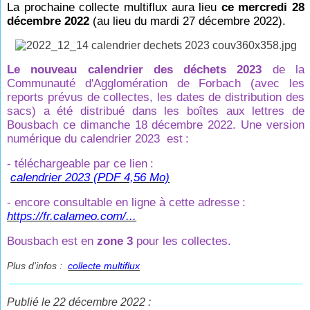
La prochaine collecte multiflux aura lieu
ce mercredi 28
décembre 2022
(au lieu du mardi 27 décembre 2022).
Le nouveau calendrier des déchets 2023
de la
Communauté d'Agglomération de Forbach (avec les
reports prévus de collectes, les dates de distribution des
sacs) a été distribué dans les boîtes aux lettres de
Bousbach ce dimanche 18 décembre 2022. Une version
numérique du calendrier 2023 est
:
- téléchargeable par ce lien
:
calendrier 2023 (PDF 4,56 Mo)
- encore consultable en ligne à cette adresse
:
https://fr.calameo.com/...
Bousbach est en
zone 3
pour les collectes.
Plus d'infos :
collecte multiflux
Publié le 22 décembre 2022 :