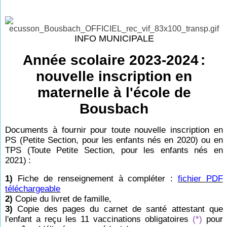
INFO MUNICIPALE
Année scolaire 2023-2024
:
nouvelle inscription en
maternelle à l'école de
Bousbach
Documents à fournir pour toute nouvelle inscription en
PS (Petite Section, pour les enfants nés en 2020) ou en
TPS (Toute Petite Section, pour les enfants nés en
2021)
:
1)
Fiche de renseignement à compléter :
fichier PDF
téléchargeable
2)
Copie du livret de famille,
3)
Copie des pages du carnet de santé attestant que
l'enfant a reçu les 11 vaccinations obligatoires
(*)
pour