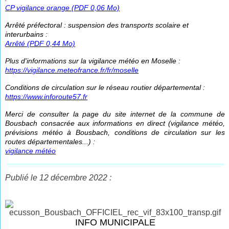
CP vigilance orange (PDF 0,06 Mo)
Arrêté préfectoral : suspension des transports scolaire et
interurbains :
Arrêté (PDF 0,44 Mo)
Plus d'informations sur la vigilance météo en Moselle :
https://vigilance.meteofrance.fr/fr/moselle
Conditions de circulation sur le réseau routier départemental :
https://www.inforoute57.fr
Merci de consulter la page du site internet de la commune de
Bousbach consacrée aux informations en direct (vigilance météo,
prévisions météo à Bousbach, conditions de circulation sur les
routes départementales...) :
vigilance météo
Publié le 12 décembre 2022 :
INFO MUNICIPALE