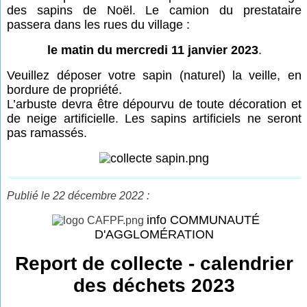
des sapins de Noël. Le camion du prestataire
passera dans les rues du village :
le matin du mercredi 11 janvier 2023
.
Veuillez déposer votre sapin (naturel) la veille, en
bordure de propriété.
L’arbuste devra être dépourvu de toute décoration et
de neige artificielle. Les sapins artificiels ne seront
pas ramassés.
Publié le 22 décembre 2022 :
info COMMUNAUTÉ
D'AGGLOMÉRATION
Report de collecte - calendrier
des déchets 2023