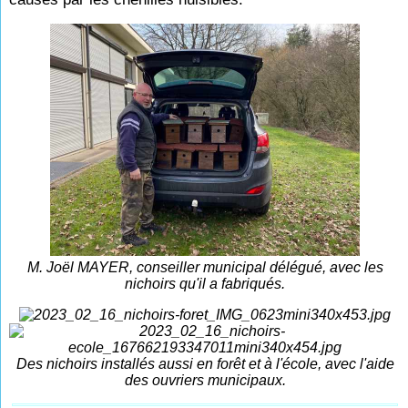
M. Joël MAYER, conseiller municipal délégué, avec les
nichoirs qu'il a fabriqués.
Des nichoirs installés aussi en forêt et à l'école, avec l'aide
des ouvriers municipaux.