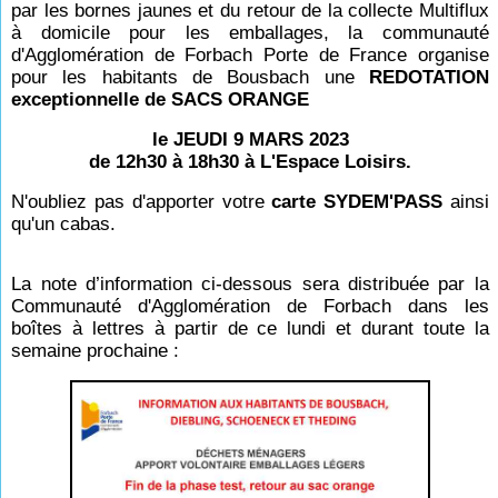
par les bornes jaunes et du retour de la collecte Multiflux
à domicile pour les emballages, la communauté
d'Agglomération de Forbach Porte de France organise
pour les habitants de Bousbach une
REDOTATION
exceptionnelle de SACS ORANGE
le JEUDI 9 MARS 2023
de 12h30 à 18h30 à L'Espace Loisirs.
N'oubliez pas d'apporter votre
carte SYDEM'PASS
ainsi
qu'un cabas.
La note d’information ci-dessous sera distribuée par la
Communauté d'Agglomération de Forbach dans les
boîtes à lettres à partir de ce lundi et durant toute la
semaine prochaine :