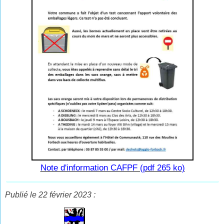
Note d'information CAFPF (pdf 265 ko)
Publié le 22 février 2023 :