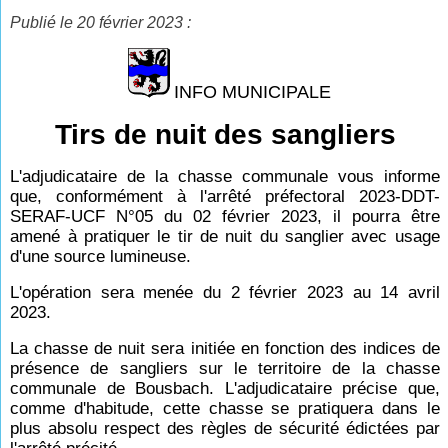
Publié le 20 février 2023 :
INFO MUNICIPALE
Tirs de nuit des sangliers
L'adjudicataire de la chasse communale vous informe
que, conformément à l'arrêté préfectoral 2023-DDT-
SERAF-UCF N°05 du 02 février 2023, il pourra être
amené à pratiquer le tir de nuit du sanglier avec usage
d'une source lumineuse.
L'opération sera menée du 2 février 2023 au 14 avril
2023.
La chasse de nuit sera initiée en fonction des indices de
présence de sangliers sur le territoire de la chasse
communale de Bousbach. L'adjudicataire précise que,
comme d'habitude, cette chasse se pratiquera dans le
plus absolu respect des règles de sécurité édictées par