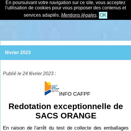
En poursuivant votre navigation sur ce site, vous acceptez
l'utilisation de cookies pour vous proposer des contenus et
services adaptés.
Mentions légales
.
OK
février 2023
Publié le 24 février 2023 :
INFO CAFPF
Redotation exceptionnelle de
SACS ORANGE
En raison de l'arrêt du test de collecte des emballages