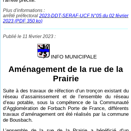
l'arrêté précité.
Plus d'informations :
arrêté préfectoral
2023-DDT-SERAF-UCF N°05 du 02 février
2023 (PDF 350 ko)
Publié le 11 février 2023 :
INFO MUNICIPALE
Aménagement de la rue de la
Prairie
Suite à des travaux de réfection d’un tronçon existant du
réseau d’assainissement et de l’ensemble du réseau
d’eau potable, sous la compétence de la Communauté
d’Agglomération de Forbach Porte de France, différents
travaux d’aménagement ont été réalisés par la commune
de Bousbach.
L’ensemble de la rue de la Prairie a bénéficié d’un