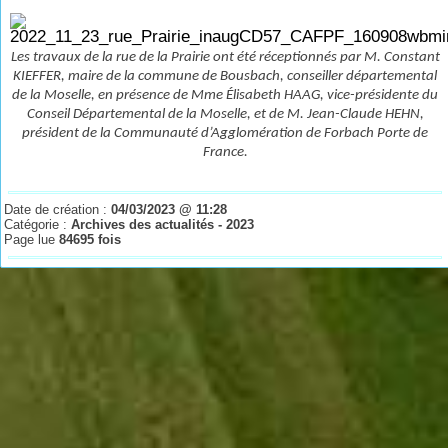
Les travaux de la rue de la Prairie ont été réceptionnés par M. Constant
KIEFFER, maire de la commune de Bousbach, conseiller départemental
de la Moselle, en présence de Mme Élisabeth HAAG, vice-présidente du
Conseil Départemental de la Moselle, et de M. Jean-Claude HEHN,
président de la Communauté d’Agglomération de Forbach Porte de
France.
Date de création :
04/03/2023 @ 11:28
Catégorie :
Archives des actualités - 2023
Page lue
84695 fois