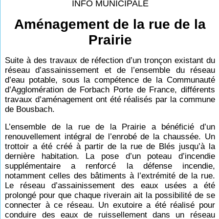
INFO MUNICIPALE
Aménagement de la rue de la
Prairie
Suite à des travaux de réfection d’un tronçon existant du
réseau d’assainissement et de l’ensemble du réseau
d’eau potable, sous la compétence de la Communauté
d’Agglomération de Forbach Porte de France, différents
travaux d’aménagement ont été réalisés par la commune
de Bousbach.
L’ensemble de la rue de la Prairie a bénéficié d’un
renouvellement intégral de l’enrobé de la chaussée. Un
trottoir a été créé à partir de la rue de Blés jusqu’à la
dernière habitation. La pose d’un poteau d’incendie
supplémentaire a renforcé la défense incendie,
notamment celles des bâtiments à l’extrémité de la rue.
Le réseau d’assainissement des eaux usées a été
prolongé pour que chaque riverain ait la possibilité de se
connecter à ce réseau. Un exutoire a été réalisé pour
conduire des eaux de ruissellement dans un réseau