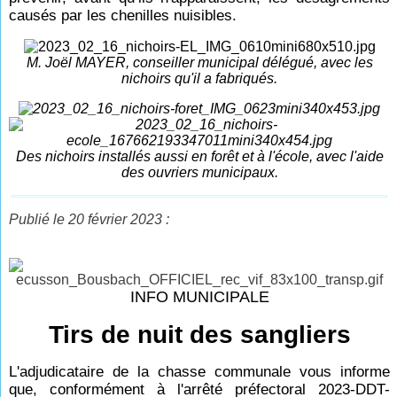
causés par les chenilles nuisibles.
M. Joël MAYER, conseiller municipal délégué, avec les
nichoirs qu'il a fabriqués.
Des nichoirs installés aussi en forêt et à l'école, avec l'aide
des ouvriers municipaux.
Publié le 20 février 2023 :
INFO MUNICIPALE
Tirs de nuit des sangliers
L'adjudicataire de la chasse communale vous informe
que, conformément à l'arrêté préfectoral 2023-DDT-