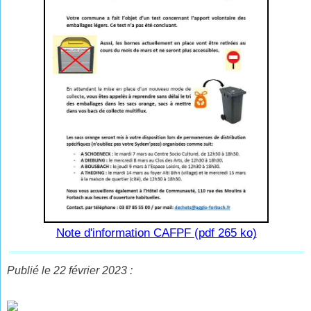
Note d'information CAFPF (pdf 265 ko)
Publié le 22 février 2023 :