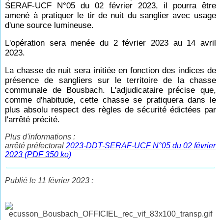
SERAF-UCF N°05 du 02 février 2023, il pourra être
amené à pratiquer le tir de nuit du sanglier avec usage
d'une source lumineuse.
L'opération sera menée du 2 février 2023 au 14 avril
2023.
La chasse de nuit sera initiée en fonction des indices de
présence de sangliers sur le territoire de la chasse
communale de Bousbach. L'adjudicataire précise que,
comme d'habitude, cette chasse se pratiquera dans le
plus absolu respect des règles de sécurité édictées par
l'arrêté précité.
Plus d'informations :
arrêté préfectoral
2023-DDT-SERAF-UCF N°05 du 02 février
2023 (PDF 350 ko)
Publié le 11 février 2023 :