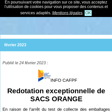
En poursuivant votre navigation sur ce site, vous acceptez
l'utilisation de cookies pour vous proposer des contenus et
services adaptés.
Mentions légales
.
OK
février 2023
Publié le 24 février 2023 :
INFO CAFPF
Redotation exceptionnelle de
SACS ORANGE
En raison de l'arrêt du test de collecte des emballages