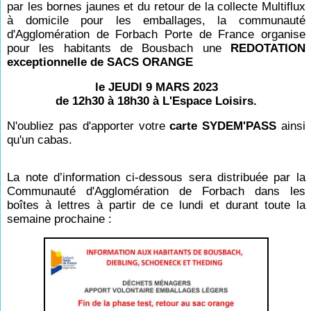
par les bornes jaunes et du retour de la collecte Multiflux
à domicile pour les emballages, la communauté
d'Agglomération de Forbach Porte de France organise
pour les habitants de Bousbach une
REDOTATION
exceptionnelle de SACS ORANGE
le JEUDI 9 MARS 2023
de 12h30 à 18h30 à L'Espace Loisirs.
N'oubliez pas d'apporter votre
carte SYDEM'PASS
ainsi
qu'un cabas.
La note d’information ci-dessous sera distribuée par la
Communauté d'Agglomération de Forbach dans les
boîtes à lettres à partir de ce lundi et durant toute la
semaine prochaine :