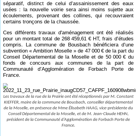
séparatif, distinct de celui d’assainissement des eaux
usées : la nouvelle voirie sera ainsi moins sujette aux
écoulements, provenant des collines, qui recouvraient
certains tronçons de la chaussée.
Ces différents travaux d'aménagement ont été réalisés
pour un montant total de 268
459,61
€ HT, frais d’études
compris. La commune de Bousbach bénéficiera d’une
subvention « Ambition Moselle » de 47
000
€ de la part du
Conseil Départemental de la Moselle et de 50
000
€ du
fonds de concours aux communes de la part de
Communauté d’Agglomération de Forbach Porte de
France.
Les travaux de la rue de la Prairie ont été réceptionnés par M. Constant
KIEFFER, maire de la commune de Bousbach, conseiller départemental
de la Moselle, en présence de Mme Élisabeth HAAG, vice-présidente du
Conseil Départemental de la Moselle, et de M. Jean-Claude HEHN,
président de la Communauté d’Agglomération de Forbach Porte de
France.