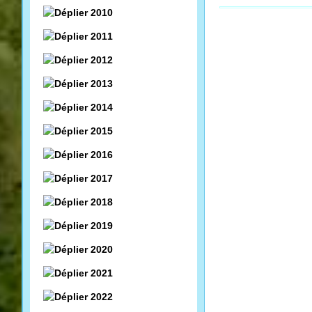
2010
2011
2012
2013
2014
2015
2016
2017
2018
2019
2020
2021
2022