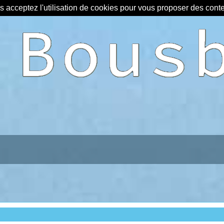
us acceptez l'utilisation de cookies pour vous proposer des con