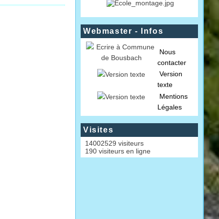
Webmaster - Infos
Nous
contacter
Version
texte
Mentions
Légales
Visites
14002529 visiteurs
190 visiteurs en ligne