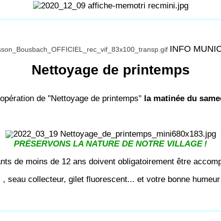
INFO MUNI
Nettoyage de printemps
opération de "Nettoyage de printemps"
la matinée du same
PRÉSERVONS LA NATURE DE NOTRE VILLAGE
!
nts de moins de 12 ans doivent obligatoirement être accomp
 , seau collecteur, gilet fluorescent... et votre bonne humeur