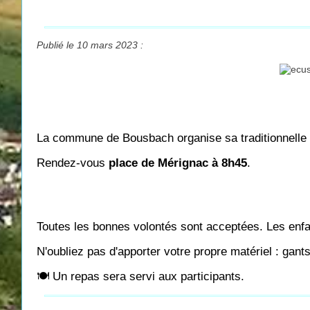
Publié le 10 mars 2023 :
La commune de Bousbach organise sa traditionnelle 
Rendez-vous
place de Mérignac à 8h45
.
Toutes les bonnes volontés sont acceptées. Les enfa
N'oubliez pas d'apporter votre propre matériel : gants
🍽 Un repas sera servi aux participants.