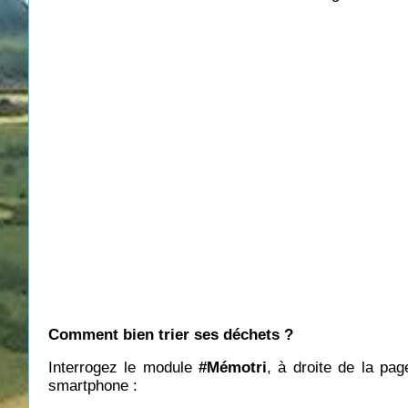
Comment bien trier ses déchets ?
Interrogez le module
#Mémotri
, à droite de la pag
smartphone :