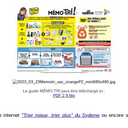
Le guide MÉMO-TRI peut être téléchargé ici :
PDF 2,9 Mo
e internet
"Trier mieux, trier plus" du Sydeme
ou encore 