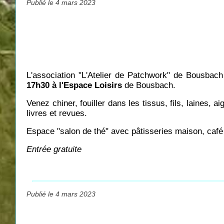
Publié le 4 mars 2023
L'association "L'Atelier de Patchwork" de Bousbac
17h30 à l'Espace Loisirs
de Bousbach.
Venez chiner, fouiller dans les tissus, fils, laines, a
livres et revues.
Espace "salon de thé" avec pâtisseries maison, café
Entrée gratuite
Publié le 4 mars 2023