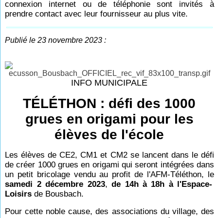
connexion internet ou de téléphonie sont invités à
prendre contact avec leur fournisseur au plus vite.
Publié le 23 novembre 2023 :
INFO MUNICIPALE
TÉLÉTHON : défi des 1000
grues en origami pour les
élèves de l'école
Les élèves de CE2, CM1 et CM2 se lancent dans le défi
de créer 1000 grues en origami qui seront intégrées dans
un petit bricolage vendu au profit de l'AFM-Téléthon, le
samedi 2 décembre 2023
,
de 14h à 18h à l'Espace-
Loisirs
de Bousbach.
Pour cette noble cause, des associations du village, des