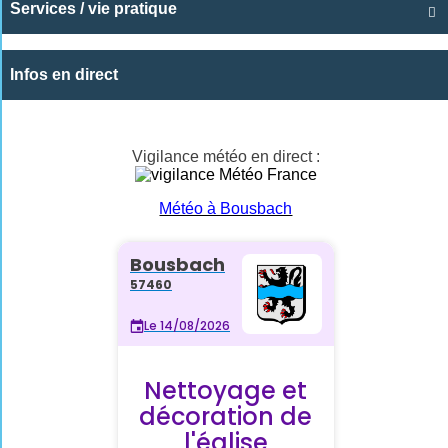
Services / vie pratique

Infos en direct
Vigilance météo en direct :
Météo à Bousbach