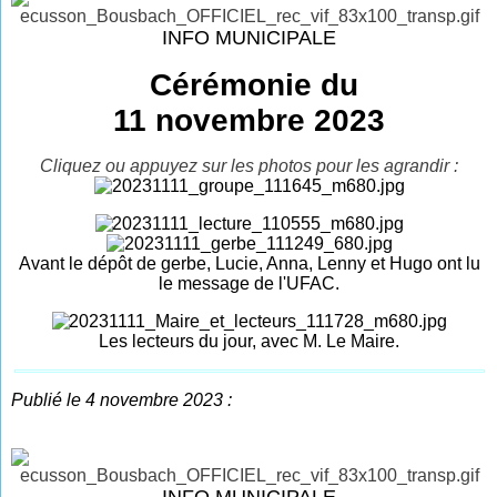
INFO MUNICIPALE
Cérémonie du
11 novembre 2023
Cliquez ou appuyez sur les photos pour les agrandir :
Avant le dépôt de gerbe, Lucie, Anna, Lenny et Hugo ont lu
le message de l'UFAC.
Les lecteurs du jour, avec M. Le Maire.
Publié le 4 novembre 2023 :
INFO MUNICIPALE