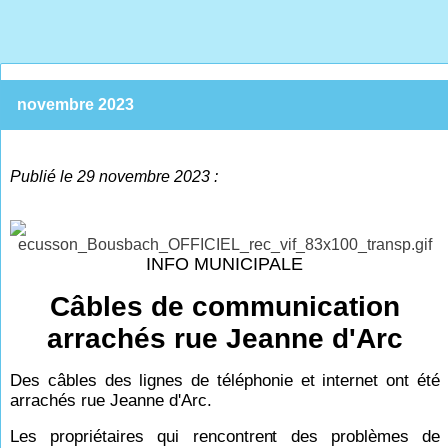
novembre 2023
Publié le 29 novembre 2023 :
INFO MUNICIPALE
Câbles de communication
arrachés rue Jeanne d'Arc
Des câbles des lignes de téléphonie et internet ont été
arrachés rue Jeanne d'Arc.
Les propriétaires qui rencontrent des problèmes de