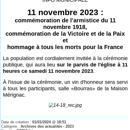
11 novembre 2023 :
commémoration de l'armistice du 11
novembre 1918,
commémoration de la Victoire et de la Paix
et
hommage à tous les morts pour la France
La population est cordialement invitée à la cérémonie
publique, qui aura lieu
sur le parvis de l'église à 11
heures ce samedi 11 novembre 2023
.
À l'issue de la cérémonie, un vin d'honneur sera servi
à tous les participants, salle «
Bourras» de la Maison
Mérignac.
Date de création :
01/01/2024 @ 18:51
Catégorie :
Archives des actualités - 2023