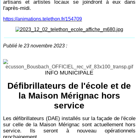
artisans et artistes locaux se joindront à eux dans
l'après-midi.
https://animations.telethon.fr/154709
Publié le 23 novembre 2023 :
INFO MUNICIPALE
Défibrillateurs de l'école et de
la Maison Mérignac hors
service
Les défibrillateurs (DAE) installés sur la façade de l'école
sur celle de la Maison Mérignac sont actuellement hors
service. Ils seront à nouveau opérationnels
prochainement.