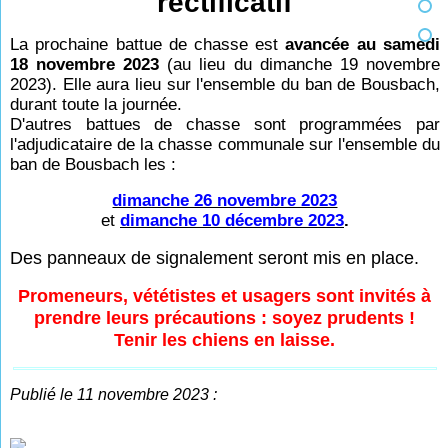
rectificatif
La prochaine battue de chasse est
avancée au samedi
18 novembre 2023
(au lieu du dimanche 19 novembre
2023). Elle aura lieu sur l'ensemble du ban de Bousbach,
durant toute la journée.
D'autres battues de chasse sont programmées par
l'adjudicataire de la chasse communale sur l'ensemble du
ban de Bousbach les :
dimanche 26 novembre 2023
et
dimanche 10 décembre 2023
.
Des panneaux de signalement seront mis en place.
Promeneurs, vététistes et usagers sont invités à
prendre leurs précautions : soyez prudents !
Tenir les chiens en laisse.
Publié le 11 novembre 2023 :