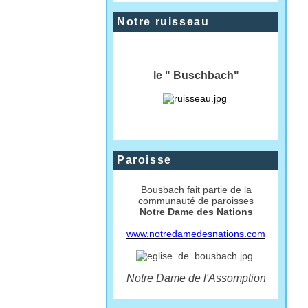
Notre ruisseau
le " Buschbach"
Paroisse
Bousbach fait partie de la
communauté de paroisses
Notre Dame des Nations
www.notredamedesnations.com
Notre Dame de l'Assomption