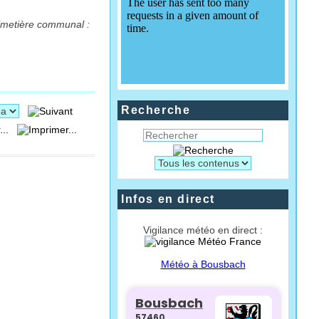
cimetière communal :
Recherche
...
Infos en direct
Vigilance météo en direct :
Météo à Bousbach