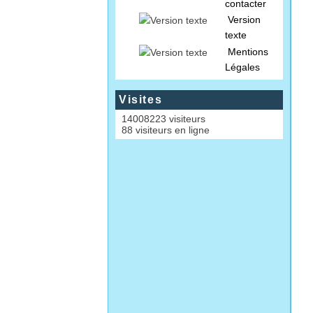
contacter
Version
texte
Mentions
Légales
Visites
14008223 visiteurs
88 visiteurs en ligne