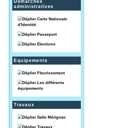
Démarches
administratives
Carte Nationale
d'Identité
Passeport
Élections
Equipements
Fleurissement
Les différents
équipements
Travaux
Salle Mérignac
Travaux