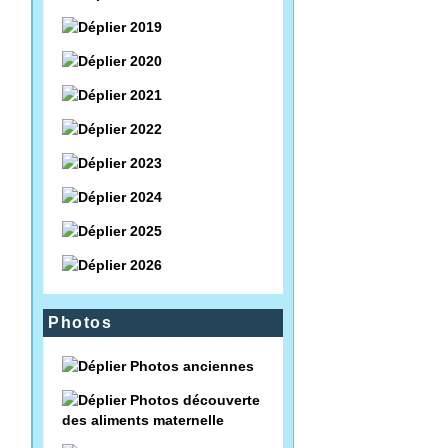
2019
2020
2021
2022
2023
2024
2025
2026
Photos
Photos anciennes
Photos découverte
des aliments maternelle