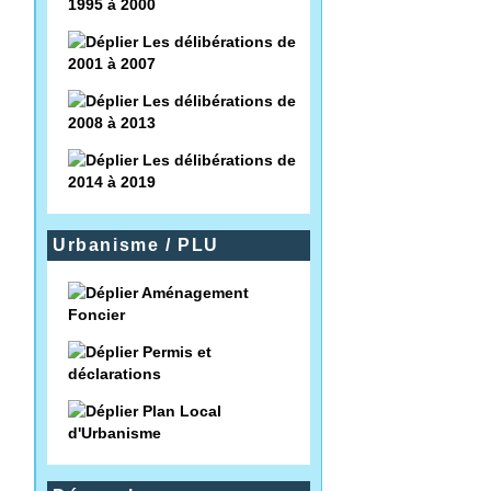
1995 à 2000
Les délibérations de
2001 à 2007
Les délibérations de
2008 à 2013
Les délibérations de
2014 à 2019
Urbanisme / PLU
Aménagement
Foncier
Permis et
déclarations
Plan Local
d'Urbanisme