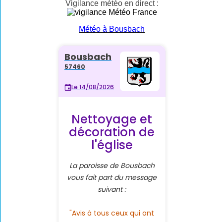
Vigilance météo en direct :
Météo à Bousbach