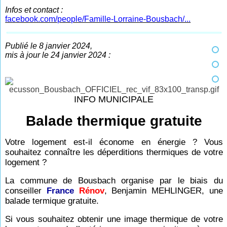
Infos et contact :
facebook.com/people/Famille-Lorraine-Bousbach/...
Publié le 8 janvier 2024,
mis à jour le 24 janvier 2024 :
INFO MUNICIPALE
Balade thermique gratuite
Votre logement est-il économe en énergie ? Vous
souhaitez connaître les déperditions thermiques de votre
logement ?
La commune de Bousbach organise par le biais du
conseiller
France
Rénov
, Benjamin MEHLINGER, une
balade termique gratuite.
Si vous souhaitez obtenir une image thermique de votre