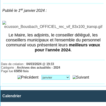
er
Publié le 1
janvier 2024 :
Le Maire, les adjoints, le conseiller délégué, les
conseillers municipaux et l'ensemble du personnel
communal vous présentent leurs
meilleurs vœux
pour l'année 2024
.
Date de création :
04/03/2024 @ 19:33
Catégorie :
Archives des actualités - 2024
Page lue
65850 fois
Calendrier