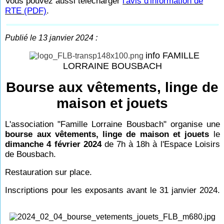
Vous pouvez aussi télécharger
l'avis d'information de
RTE (PDF)
.
Publié le 13 janvier 2024 :
info FAMILLE
LORRAINE BOUSBACH
Bourse aux vêtements, linge de
maison et jouets
L'association "Famille Lorraine Bousbach" organise une
bourse aux vêtements, linge de maison et jouets
le
dimanche 4 février 2024
de 7h à 18h à l'Espace Loisirs
de Bousbach.
Restauration sur place.
Inscriptions pour les exposants avant le 31 janvier 2024.