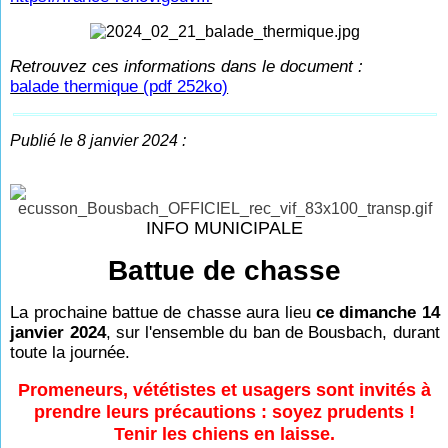
Retrouvez ces informations dans le document :
balade thermique (pdf 252ko)
Publié le 8 janvier 2024 :
INFO MUNICIPALE
Battue de chasse
La prochaine battue de chasse aura lieu
ce dimanche 14
janvier 2024
, sur l'ensemble du ban de Bousbach, durant
toute la journée.
Promeneurs, vététistes et usagers sont invités à
prendre leurs précautions : soyez prudents !
Tenir les chiens en laisse.