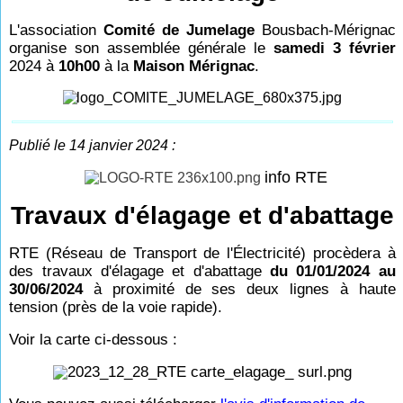
L'association
Comité de Jumelage
Bousbach-Mérignac
organise son assemblée générale
le
samedi 3 février
2024 à
10h00
à la
Maison Mérignac
.
Publié le 14 janvier 2024 :
info RTE
Travaux d'élagage et d'abattage
RTE (Réseau de Transport de l'Électricité) procèdera à
des travaux d'élagage et d'abattage
du 01/01/2024 au
30/06/2024
à proximité de ses deux lignes à haute
tension (près de la voie rapide).
Voir la carte ci-dessous :