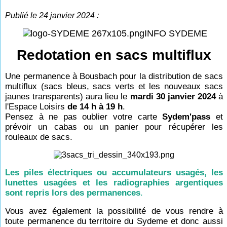
Publié le 24 janvier 2024 :
INFO SYDEME
Redotation en sacs multiflux
Une permanence à Bousbach pour la distribution de sacs
multiflux (sacs bleus, sacs verts et les nouveaux sacs
jaunes transparents) aura lieu le
mardi 30 janvier 2024
à
l'Espace Loisirs
de 14 h à 19 h
.
Pensez à ne pas oublier votre carte
Sydem'pass
et
prévoir un cabas ou un panier pour récupérer les
rouleaux de sacs.
Les piles électriques ou accumulateurs usagés, les
lunettes usagées et les radiographies argentiques
sont repris lors des permanences
.
Vous avez également la possibilité de vous rendre à
toute permanence du territoire du Sydeme et donc aussi