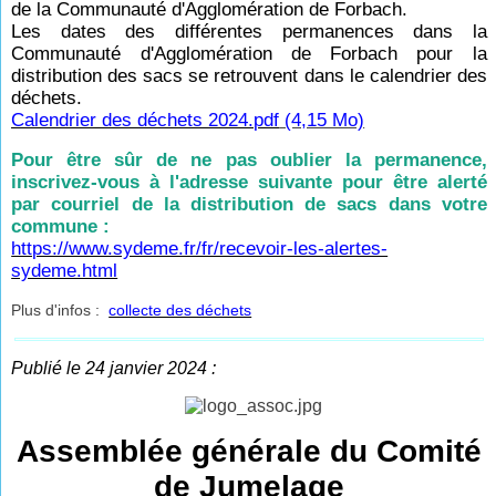
de la Communauté d'Agglomération de Forbach.
Les dates des différentes permanences dans la
Communauté d'Agglomération de Forbach pour la
distribution des sacs se retrouvent dans le calendrier des
déchets.
Calendrier des déchets 2024.pdf
(4,15 Mo)
Pour être sûr de ne pas oublier la permanence,
inscrivez-vous à l'adresse suivante pour être alerté
par courriel de la distribution de sacs dans votre
commune :
https://www.sydeme.fr/fr/recevoir-les-alertes-
sydeme.html
Plus d'infos :
collecte des déchets
Publié le 24 janvier 2024 :
Assemblée générale du Comité
de Jumelage