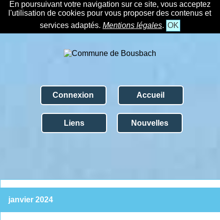
En poursuivant votre navigation sur ce site, vous acceptez
l'utilisation de cookies pour vous proposer des contenus et
services adaptés.
Mentions légales
.
OK
Connexion
Accueil
Liens
Nouvelles
janvier 2024