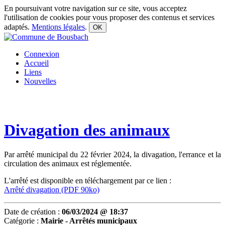
En poursuivant votre navigation sur ce site, vous acceptez
l'utilisation de cookies pour vous proposer des contenus et services
adaptés.
Mentions légales
.
OK
Connexion
Accueil
Liens
Nouvelles
Divagation des animaux
Par arrêté municipal du 22 février 2024, la divagation, l'errance et la
circulation des animaux est réglementée.
L'arrêté est disponible en téléchargement par ce lien :
Arrêté divagation (PDF 90ko)
Date de création :
06/03/2024 @ 18:37
Catégorie :
Mairie - Arrêtés municipaux