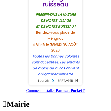
Comment installer
PanneauPocket
?

Mairie