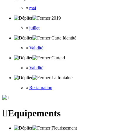
¤
mai
2019
¤
juillet
Carte Identité
¤
Validité
Carte d
¤
Validité
La fontaine
¤
Restauration

Equipements
Fleurissement