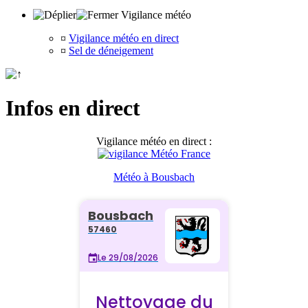
Vigilance météo
¤
Vigilance météo en direct
¤
Sel de déneigement
Infos en direct
Vigilance météo en direct :
Météo à Bousbach