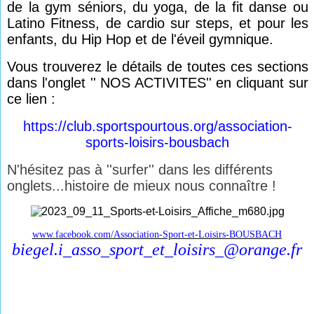
de la gym séniors, du yoga, de la fit danse ou
Latino Fitness, de cardio sur steps, et pour les
enfants, du Hip Hop et de l'éveil gymnique.
Vous trouverez le détails de toutes ces sections
dans l'onglet '' NOS ACTIVITES'' en cliquant sur
ce lien :
https://club.sportspourtous.
org/association-
sports-
loisirs-bousbach
N'hésitez pas à ''surfer'' dans les différents
onglets...histoire de mieux nous connaître !
www.facebook.com/Association-Sport-et-Loisirs-BOUSBACH
biegel.i_asso_sport_et_loisirs_@orange.fr