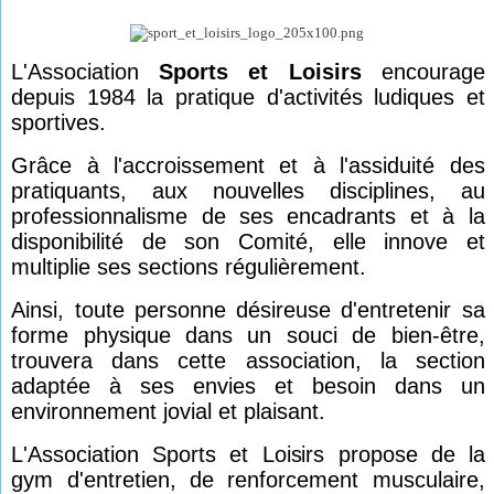
L'Association
Sports et Loisirs
encourage
depuis 1984 la pratique d'activités ludiques et
sportives.
Grâce à l'accroissement et à l'assiduité des
pratiquants, aux nouvelles disciplines, au
professionnalisme de ses encadrants et à la
disponibilité de son Comité, elle innove et
multiplie ses sections régulièrement.
Ainsi, toute personne désireuse d'entretenir sa
forme physique dans un souci de bien-être,
trouvera dans cette association, la section
adaptée à ses envies et besoin dans un
environnement jovial et plaisant.
L'Association Sports et Loisirs propose de la
gym d'entretien, de renforcement musculaire,