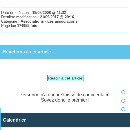
Date de création :
18/08/2008 @ 11:32
Dernière modification :
21/09/2017 @ 20:16
Catégorie :
Associations - Les associations
Page lue
174955 fois
Réactions à cet article
Réagir à cet article
Personne n'a encore laissé de commentaire.
Soyez donc le premier !
Calendrier