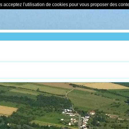
us acceptez l'utilisation de cookies pour vous proposer des con