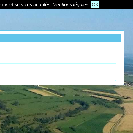
tenus et services adaptés.
Mentions légales
.
OK