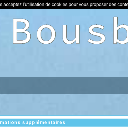
us acceptez l'utilisation de cookies pour vous proposer des con
rmations supplémentaires