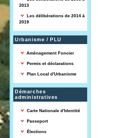
2013
Les délibérations de 2014 à
2019
Urbanisme / PLU
Aménagement Foncier
Permis et déclarations
Plan Local d'Urbanisme
Démarches
administratives
Carte Nationale d'Identité
Passeport
Élections