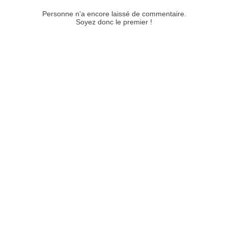
Personne n'a encore laissé de commentaire.
Soyez donc le premier !