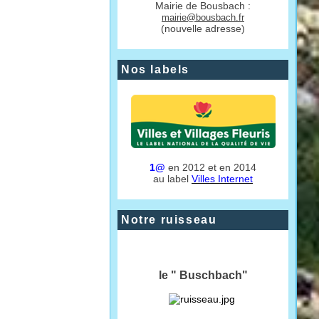
Mairie de Bousbach :
mairie@bousbach.fr
(nouvelle adresse)
Nos labels
1@
en 2012 et en 2014
au label
Villes Internet
Notre ruisseau
le " Buschbach"