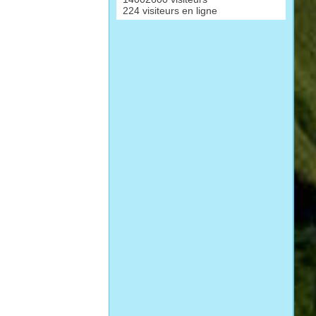
224 visiteurs en ligne