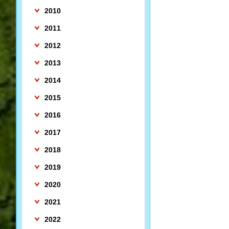
2010
2011
2012
2013
2014
2015
2016
2017
2018
2019
2020
2021
2022