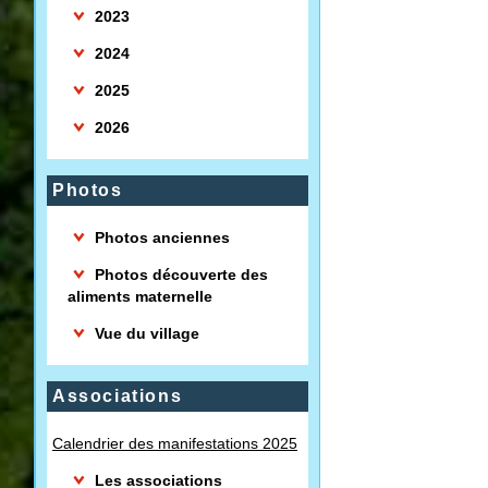
2023
2024
2025
2026
Photos
Photos anciennes
Photos découverte des
aliments maternelle
Vue du village
Associations
Calendrier des manifestations 2025
Les associations