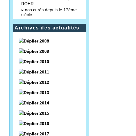
ROHR
¤
nos curés depuis le 17ème
siècle
Archives des actualités
2008
2009
2010
2011
2012
2013
2014
2015
2016
2017