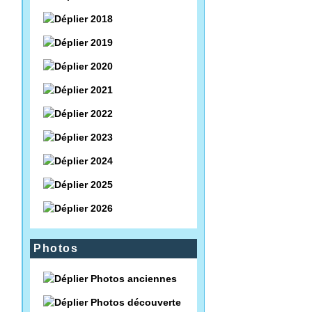
2018
2019
2020
2021
2022
2023
2024
2025
2026
Photos
Photos anciennes
Photos découverte