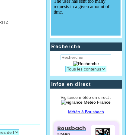
RITZ
Recherche
Infos en direct
Vigilance météo en direct :
Météo à Bousbach