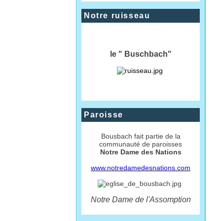
Notre ruisseau
le " Buschbach"
Paroisse
Bousbach fait partie de la
communauté de paroisses
Notre Dame des Nations
www.notredamedesnations.com
Notre Dame de l'Assomption