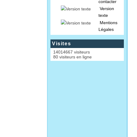
contacter
Version
texte
Mentions
Légales
Visites
14014667 visiteurs
80 visiteurs en ligne