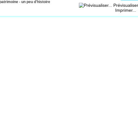
 patrimoine - un peu d'histoire
Prévisualiser
Imprimer...