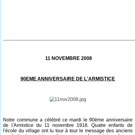
________________________________________________
11 NOVEMBRE 2008
90EME ANNIVERSAIRE DE L'ARMISTICE
Notre commune a célébré ce mardi le 90ème anniversaire
de l'Armistice du 11 novembre 1918. Quatre enfants de
l'école du village ont lu tour à tour le message des anciens