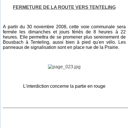
FERMETURE DE LA ROUTE VERS TENTELING
A partir du 30 novembre 2008, cette voie communale sera
fermée les dimanches et jours fériés de 8 heures à 22
heures. Elle permettra de se promener plus sereinement de
Bousbach à Tenteling, aussi bien à pied qu'en vélo. Les
panneaux de signalisation sont en place rue de la Prairie.
L'interdiction concerne la partie en rouge
________________________________________________