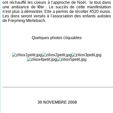
ont réchauffé les coeurs à l'approche de Noël, le tout dans
une ambiance de fête . Le succès de cette manifestation
n'est plus à démontrer. Elle a permis de récolter 4520 euros.
Les dons seront versés à l'association des enfants autistes
de Freyming Merlebach.
Quelques photos cliquables
________________________________________________
30 NOVEMBRE 2008