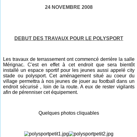
24 NOVEMBRE 2008
DEBUT DES TRAVAUX POUR LE POLYSPORT
Les travaux de terrassement ont commencé derrière la salle
Mérignac. C'est en effet à cet endroit que sera bientôt
installé un espace sportif pour les jeunes aussi appelé city
stade ou polysport. Cet aménagement situé au coeur du
village permettra à nos jeunes de jouer au football dans un
endroit sécurisé , loin de la route. A eux de rester vigilants
afin de pérenniser cet équipement.
Quelques photos cliquables