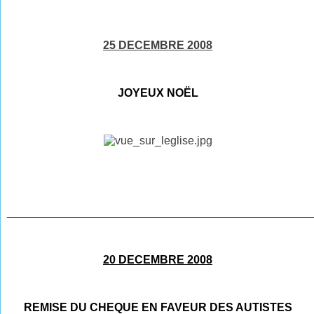
25 DECEMBRE 2008
JOYEUX NOËL
________________________________________________
20 DECEMBRE 2008
REMISE DU CHEQUE EN FAVEUR DES AUTISTES