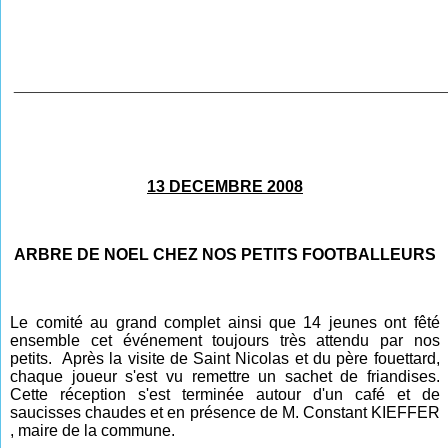
________________________________________________
13 DECEMBRE 2008
ARBRE DE NOEL CHEZ NOS PETITS FOOTBALLEURS
Le comité au grand complet ainsi que 14 jeunes ont fêté
ensemble cet événement toujours très attendu par nos
petits. Après la visite de Saint Nicolas et du père fouettard,
chaque joueur s'est vu remettre un sachet de friandises.
Cette réception s'est terminée autour d'un café et de
saucisses chaudes et en présence de M. Constant KIEFFER
, maire de la commune.