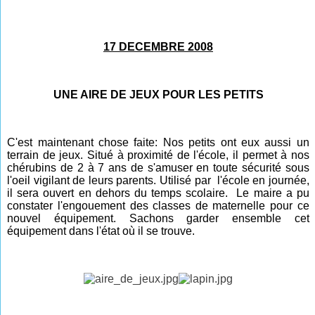
17 DECEMBRE 2008
UNE AIRE DE JEUX POUR LES PETITS
C'est maintenant chose faite: Nos petits ont eux aussi un
terrain de jeux. Situé à proximité de l'école, il permet à nos
chérubins de 2 à 7 ans de s'amuser en toute sécurité sous
l'oeil vigilant de leurs parents. Utilisé par l'école en journée,
il sera ouvert en dehors du temps scolaire. Le maire a pu
constater l'engouement des classes de maternelle pour ce
nouvel équipement. Sachons garder ensemble cet
équipement dans l'état où il se trouve
.