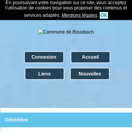
En poursuivant votre navigation sur ce site, vous acceptez
l'utilisation de cookies pour vous proposer des contenus et
services adaptés.
Mentions légales
.
OK
Connexion
Accueil
Liens
Nouvelles
Décembre