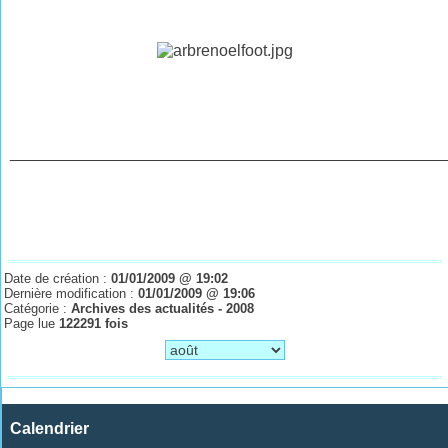
________________________________________________
Date de création :
01/01/2009 @ 19:02
Dernière modification :
01/01/2009 @ 19:06
Catégorie :
Archives des actualités - 2008
Page lue
122291 fois
Calendrier