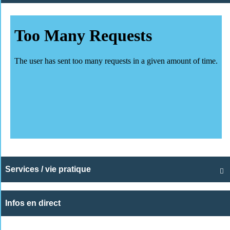
Services / vie pratique

Infos en direct