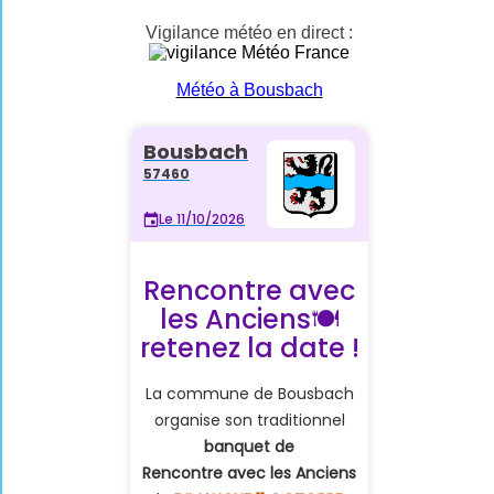
Vigilance météo en direct :
Météo à Bousbach