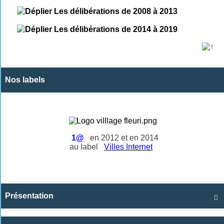
Les délibérations de 2008 à 2013
Les délibérations de 2014 à 2019
Nos labels
1@
en 2012 et en 2014
au label
Villes Internet
Présentation
