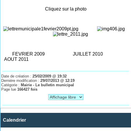
Cliquez sur la photo
FEVRIER 2009 JUILLET 2010
AOUT 2011
Date de création :
25/02/2009 @ 19:32
Dernière modification :
29/07/2013 @ 12:19
Catégorie :
Mairie - Le bulletin municipal
Page lue
166427 fois
Calendrier