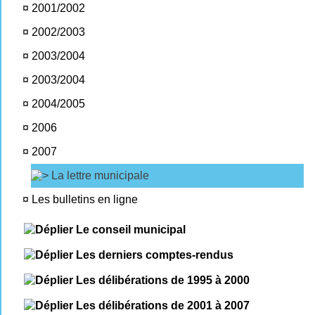
¤
2001/2002
¤
2002/2003
¤
2003/2004
¤
2003/2004
¤
2004/2005
¤
2006
¤
2007
La lettre municipale
¤
Les bulletins en ligne
Le conseil municipal
Les derniers comptes-rendus
Les délibérations de 1995 à 2000
Les délibérations de 2001 à 2007