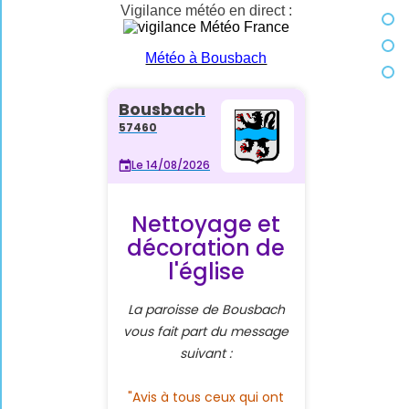
Vigilance météo en direct :
Météo à Bousbach