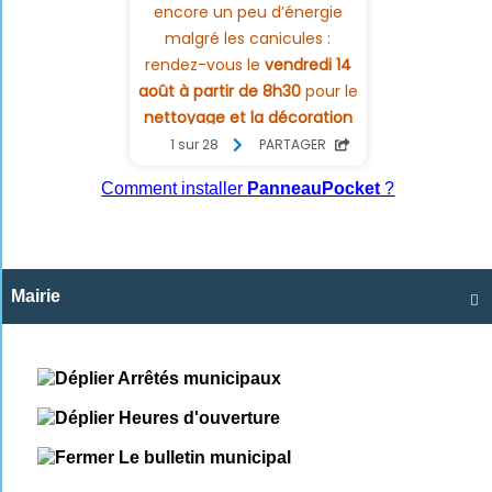
Comment installer
PanneauPocket
?
Mairie

Arrêtés municipaux
Heures d'ouverture
Le bulletin municipal