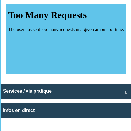
Services / vie pratique

Infos en direct