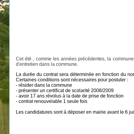
Cet été , comme les années précédentes, la commune re
d'entretien dans la commune.
La durée du contrat sera déterminée en fonction du nombr
Certaines conditions sont nécessaires pour postuler :
- résider dans la commune
- présenter un certificat de scolarité 2008/2009
- avoir 17 ans révolus à la date de prise de fonction
- contrat renouvelable 1 seule fois
Les candidatures sont à déposer en mairie avant le
6 j
u