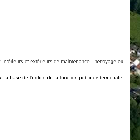
intérieurs et extérieurs de maintenance , nettoyage ou
la base de l’indice de la fonction publique territoriale.