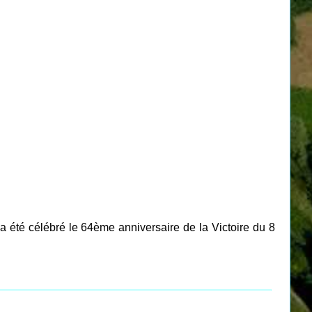
a été célébré le 64ème anniversaire de la Victoire du 8