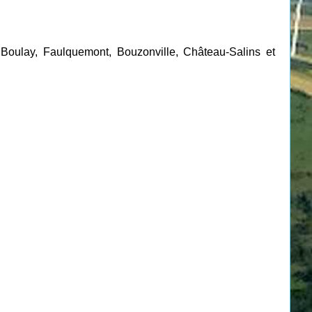
 Boulay, Faulquemont, Bouzonville, Château-Salins et