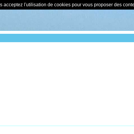
us acceptez l'utilisation de cookies pour vous proposer des con