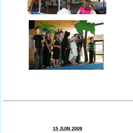
________________________________________________
15 JUIN 2009