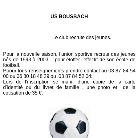
US BOUSBACH
Le club recrute des jeunes.
Pour la nouvelle saison, l'union sportive recrute des jeunes
nés de 1998 à 2003 pour étoffer l'effectif de son école de
football.
Poour tous renseignements prendre contact au 03 87 84 54
00 ou 06 30 18 48 29 ou 03 87 84 52 04;
Lors de l'inscription se munir d'une copie de la carte
d'identité ou du livret de famille , une photo et de la
cotisation de 35 €.