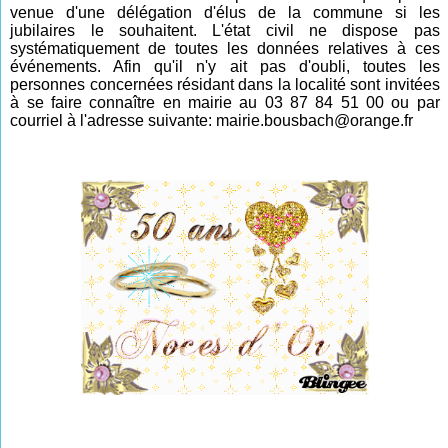
venue d'une délégation d'élus de la commune si les
jubilaires le souhaitent.
L'état civil ne dispose pas
systématiquement de toutes les données relatives à ces
événements. Afin qu'il n'y ait pas d'oubli, toutes les
personnes concernées résidant dans la localité sont invitée
s
à se faire connaître en mairie au 03 87 84 51 00 ou par
courriel à l'adresse suivante: mairie.bousbach@orange.fr