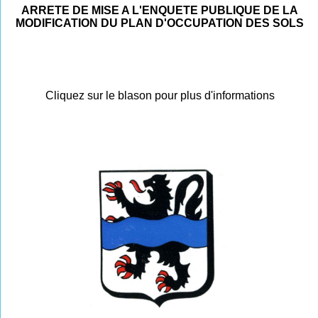
ARRETE DE MISE A L'ENQUETE PUBLIQUE DE LA
MODIFICATION DU PLAN D'OCCUPATION DES SOLS
Cliquez sur le blason pour plus d'informations