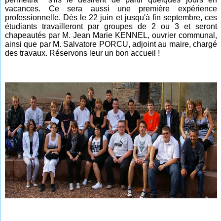
vacances. Ce sera aussi une première expérience
professionnelle. Dès le 22 juin et jusqu'à fin septembre, ces
étudiants travailleront par groupes de 2 ou 3 et seront
chapeautés par M. Jean Marie KENNEL, ouvrier communal,
ainsi que par M. Salvatore PORCU, adjoint au maire, chargé
des travaux.
Réservons leur un bon accueil !