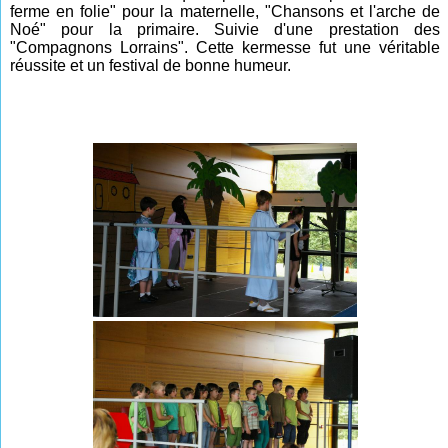
ferme en folie" pour la maternelle, "Chansons et l'arche de
Noé" pour la primaire. Suivie d'une prestation des
"Compagnons Lorrains". Cette kermesse fut une véritable
réussite et un festival de bonne humeur.