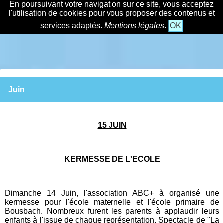
En poursuivant votre navigation sur ce site, vous acceptez
l'utilisation de cookies pour vous proposer des contenus et
services adaptés.
Mentions légales
.
OK
Juin
15 JUIN
KERMESSE DE L'ECOLE
Dimanche 14 Juin, l'association ABC+ à organisé une
kermesse pour l'école maternelle et l'école primaire de
Bousbach.
Nombreux furent les parents à applaudir leurs
enfants à l'issue de chaque représentation. Spectacle de "La