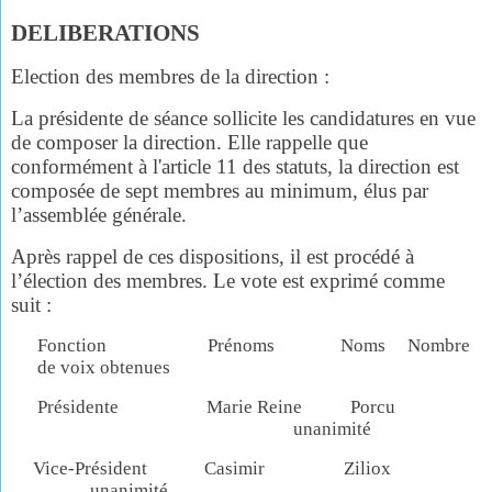
DELIBERATIONS
Election des membres de la direction :
La présidente de séance sollicite les candidatures en vue
de composer la direction. Elle rappelle que
conformément à l'article 11 des statuts, la direction est
composée de sept membres au minimum, élus par
l’assemblée générale.
Après rappel de ces dispositions, il est procédé à
l’élection des membres. Le vote est exprimé comme
suit :
Fonction Prénoms Noms Nombre
de voix obtenues
Présidente Marie Reine Porcu
unanimité
Vice-Président Casimir Ziliox
unanimité