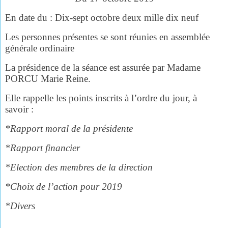
En date du : Dix-sept octobre deux mille dix neuf
Les personnes présentes se sont réunies en assemblée
générale ordinaire
La présidence de la séance est assurée par Madame
PORCU Marie Reine.
Elle rappelle les points inscrits à l’ordre du jour, à
savoir :
*Rapport moral de la présidente
*Rapport financier
*Election des membres de la direction
*Choix de l’action pour 2019
*Divers