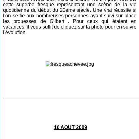
cette superbe fresque représentant une scène de la vie
quotidienne du début du 20ème siècle. Une vrai réussite si
l'on se fie aux nombreuses personnes ayant suivi sur place
les prouesses de Gilbert . Pour ceux qui étaient en
vacances, il vous suffit de cliquez sur la photo pour en suivre
l'évolution.
________________________________________________
16 AOUT 2009