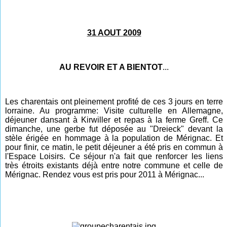
31 AOUT 2009
AU REVOIR ET A BIENTOT
...
Les charentais ont pleinement profité de ces 3 jours en terre
lorraine. Au programme: Visite culturelle en Allemagne,
déjeuner dansant à Kirwiller et repas à la ferme Greff. Ce
dimanche, une gerbe fut déposée au "Dreieck" devant la
stèle érigée en hommage à la population de Mérignac. Et
pour finir, ce matin, le petit déjeuner a été pris en commun à
l'Espace Loisirs. Ce séjour n'a fait que renforcer les liens
très étroits existants déjà entre notre commune et celle de
Mérignac. Rendez vous est pris pour 2011 à Mérignac...