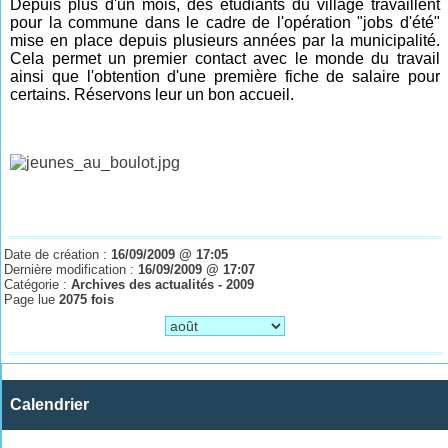
Depuis plus d'un mois, des étudiants du village travaillent
pour la commune dans le cadre de l'opération "jobs d'été"
mise en place depuis plusieurs années par la municipalité.
Cela permet un premier contact avec le monde du travail
ainsi que l'obtention d'une première fiche de salaire pour
certains. Réservons leur un bon accueil.
Date de création :
16/09/2009 @ 17:05
Dernière modification :
16/09/2009 @ 17:07
Catégorie :
Archives des actualités - 2009
Page lue
2075 fois
Calendrier