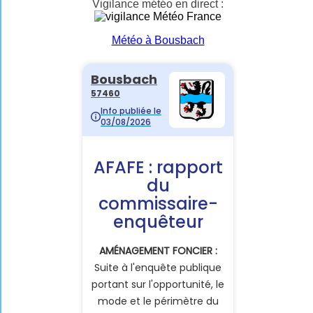
Vigilance météo en direct :
Météo à Bousbach