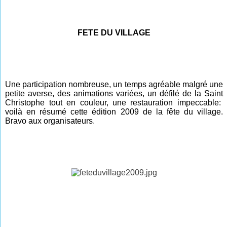
FETE DU VILLAGE
Une participation nombreuse, un temps agréable malgré une
petite averse, des animations variées, un défilé de la Saint
Christophe tout en couleur, une restauration impeccable:
voilà en résumé cette édition 2009 de la fête du village.
Bravo aux organisateurs
.