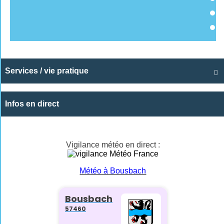
Services / vie pratique

Infos en direct
Vigilance météo en direct :
Météo à Bousbach