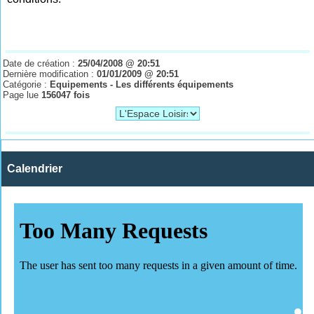
Date de création :
25/04/2008 @ 20:51
Dernière modification :
01/01/2009 @ 20:51
Catégorie :
Equipements - Les différents équipements
Page lue
156047 fois
Calendrier