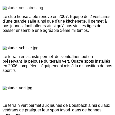
Le club house a été rénové en 2007. Equipé de 2 vestiaires,
d'une grande salle ainsi que d'une kitchenette, il permet à
nos jeunes footballeurs ainsi qu'à nos vieilles tiges de
passer ensemble une agréable 3ème mi temps.
Le terrain en schiste permet de s'entraîner tout en
préservant la pelouse du terrain vert. Quatre spots installés
en 2006 complètent l'équipement mis à la disposition de nos
sportifs
Le terrain vert permet aux jeunes de Bousbach ainsi qu'aux
vétérans de pratiquer leur sport favori dans de bonnes
conditions.