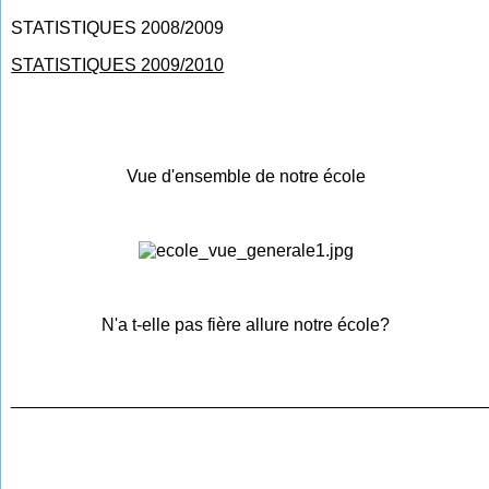
STATISTIQUES 2008/2009
STATISTIQUES 2009/2010
Vue d'ensemble de notre école
N'a t-elle pas fière allure notre école?
________________________________________________