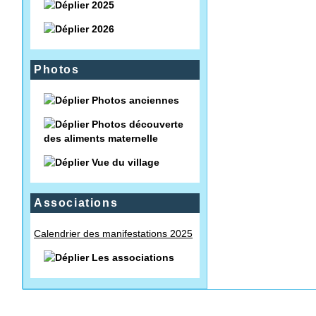
2025
2026
Photos
Photos anciennes
Photos découverte
des aliments maternelle
Vue du village
Associations
Calendrier des manifestations 2025
Les associations