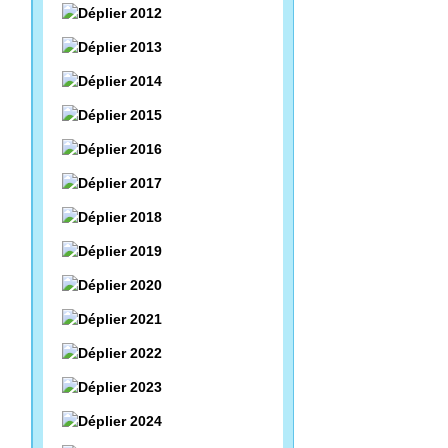
2012
2013
2014
2015
2016
2017
2018
2019
2020
2021
2022
2023
2024