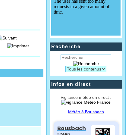
...
Recherche
Infos en direct
Vigilance météo en direct :
Météo à Bousbach