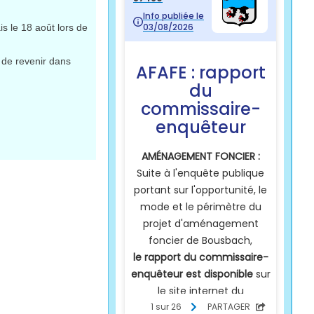
 le 18 août lors de
 de revenir dans