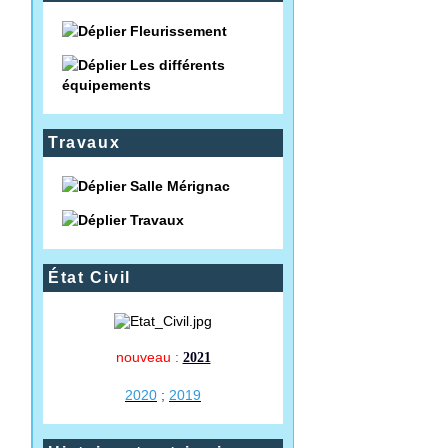
Fleurissement
Les différents
équipements
Travaux
Salle Mérignac
Travaux
État Civil
nouveau :
2021
2020
;
2019