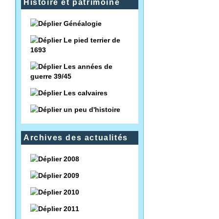
Histoire et patrimoine
Généalogie
Le pied terrier de
1693
Les années de
guerre 39/45
Les calvaires
un peu d'histoire
Archives des actualités
2008
2009
2010
2011