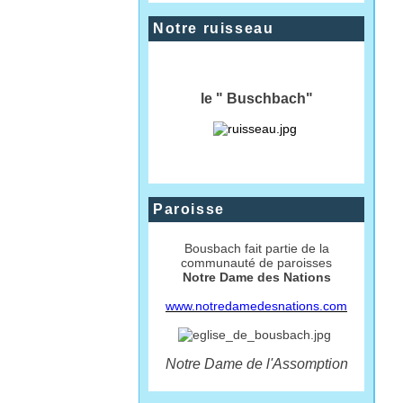
Notre ruisseau
le " Buschbach"
Paroisse
Bousbach fait partie de la
communauté de paroisses
Notre Dame des Nations
www.notredamedesnations.com
Notre Dame de l'Assomption