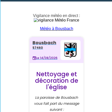
Vigilance météo en direct :
Météo à Bousbach