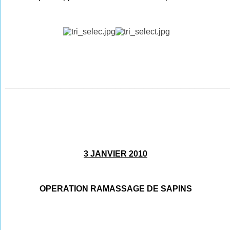
________________________________________________
3 JANVIER 2010
OPERATION RAMASSAGE DE SAPINS