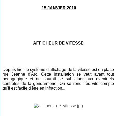
15 JANVIER 2010
AF
FICHEUR DE VITESSE
Depuis hier, le système d'affichage de la vitesse est en place
rue Jeanne d'Arc. Cette installation se veut avant tout
pédagogique et ne saurait se substituer aux éventuels
contrôles de la gendarmerie. On se rend très vite compte
qu'il est facile d'être en infraction...