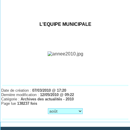
L'EQUIPE MUNICIPALE
Date de création :
07/03/2010 @ 17:20
Dernière modification :
12/05/2010 @ 09:22
Catégorie :
Archives des actualités - 2010
Page lue
138237 fois