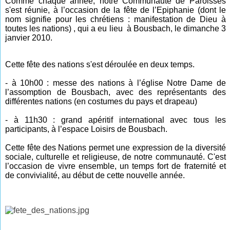
Comme chaque année, notre Communauté de Paroisses
s'est réunie, à l’occasion de la fête de l’Epiphanie (dont le
nom signifie pour les chrétiens : manifestation de Dieu à
toutes les nations) , qui a eu lieu à Bousbach, le dimanche 3
janvier 2010.
Cette fête des nations s'est déroulée en deux temps.
- à 10h00 : messe des nations à l’église Notre Dame de
l’assomption de Bousbach, avec des représentants des
différentes nations (en costumes du pays et drapeau)
- à 11h30 : grand apéritif international avec tous les
participants, à l’espace Loisirs de Bousbach.
Cette fête des Nations permet une expression de la diversité
sociale, culturelle et religieuse, de notre communauté. C'est
l’occasion de vivre ensemble, un temps fort de fraternité et
de convivialité, au début de cette nouvelle année.