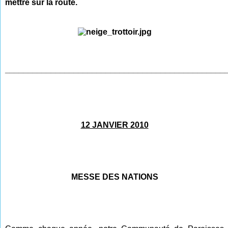
mettre sur la route.
________________________________________________
12 JANVIER 2010
MESSE DES NATIONS