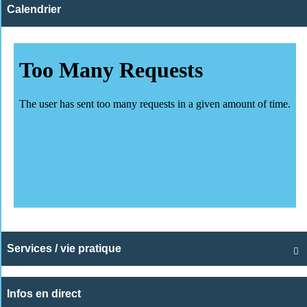
Calendrier
Services / vie pratique

Infos en direct