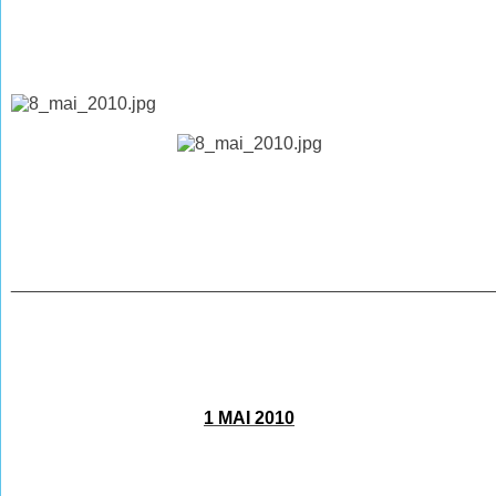
________________________________________________
1 MAI 2010