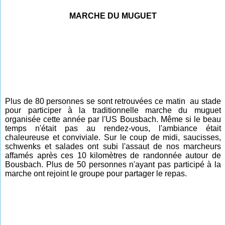
MARCHE DU MUGUET
Plus de 80 personnes se sont retrouvées ce matin au stade
pour participer à la traditionnelle marche du muguet
organisée cette année par l'US Bousbach. Même si le beau
temps n'était pas au rendez-vous, l'ambiance était
chaleureuse et conviviale. Sur le coup de midi, saucisses,
schwenks et salades ont subi l'assaut de nos marcheurs
affamés après ces 10 kilomètres de randonnée autour de
Bousbach. Plus de 50 personnes n'ayant pas participé à la
marche ont rejoint le groupe pour partager le repas.