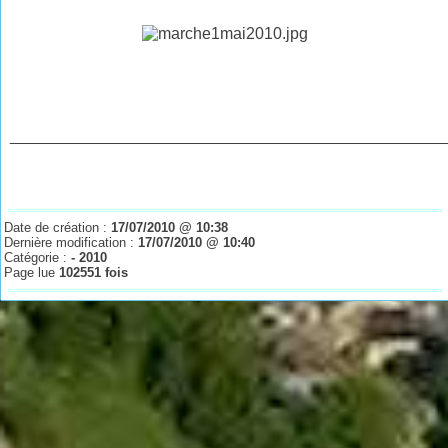
________________________________________________
Date de création :
17/07/2010 @ 10:38
Dernière modification :
17/07/2010 @ 10:40
Catégorie :
- 2010
Page lue
102551 fois