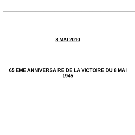
________________________________________________
8 MAI 2010
65 EME ANNIVERSAIRE DE LA VICTOIRE DU 8 MAI
1945