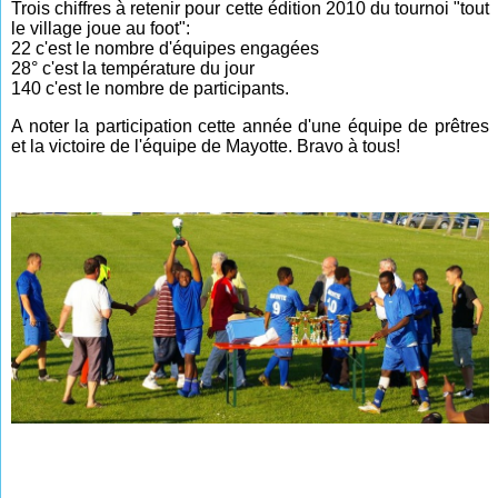
Trois chiffres à retenir pour cette édition 2010 du tournoi "tout
le village joue au foot":
22
c'est le nombre d'équipes engagées
28° c'est la température du jour
140 c'est le nombre de participants.
A noter la participation cette année d'une équipe de prêtres
et la victoire de l'équipe de Mayotte. Bravo à tous!