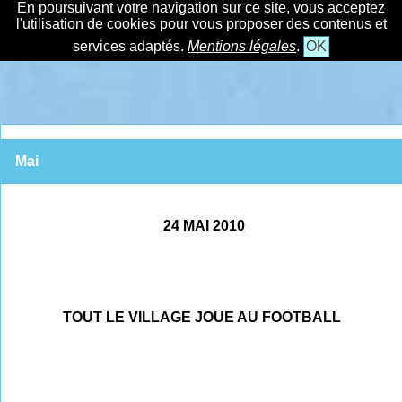
En poursuivant votre navigation sur ce site, vous acceptez
l'utilisation de cookies pour vous proposer des contenus et
services adaptés.
Mentions légales
.
OK
Mai
24 MAI 2010
TOUT LE VILLAGE JOUE AU FOOTBALL