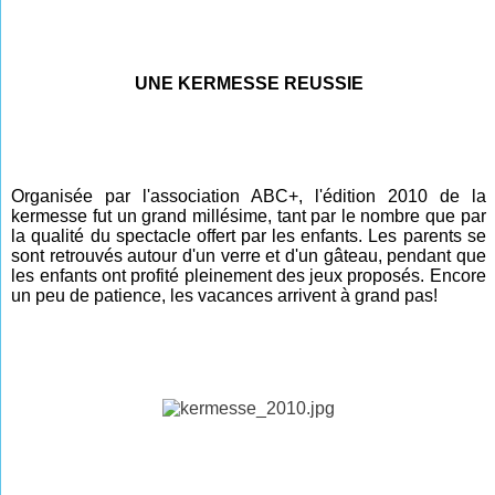
UNE KERMESSE REUSSIE
Organisée par l'association ABC+, l'édition 2010 de la
kermesse fut un grand millésime, tant par le nombre que par
la qualité du spectacle offert par les enfants. Les parents se
sont retrouvés autour d'un verre et d'un gâteau, pendant que
les enfants ont profité pleinement des jeux proposés. Encore
un peu de patience, les vacances arrivent à grand pas!