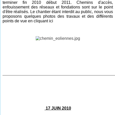
terminer fin 2010 début 2011. Chemins d'accès,
enfouissement des réseaux et fondations sont sur le point
d'être réalisés. Le chantier étant interdit au public, nous vous
proposons quelques photos des travaux et des différents
points de vue en cliquant
ici
________________________________________________
17 JUIN 2010