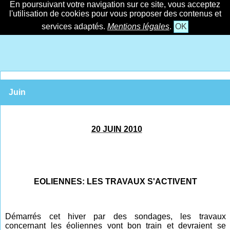
En poursuivant votre navigation sur ce site, vous acceptez
l'utilisation de cookies pour vous proposer des contenus et
services adaptés.
Mentions légales
.
OK
Juin
20 JUIN 2010
EOLIENNES: LES TRAVAUX S'ACTIVENT
Démarrés cet hiver par des sondages, les travaux
concernant les éoliennes vont bon train et devraient se