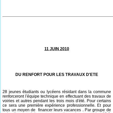
________________________________________________
11 JUIN 2010
DU RENFORT POUR LES TRAVAUX D'ETE
28 jeunes étudiants ou lycéens résidant dans la commune
renforceront l'équipe technique en effectuant des travaux de
voiries et autres pendant les trois mois d'été. Pour certains
ce sera une première expérience professionnelle. Et pour
tous un moyen de financer leurs vacances . Par groupe de