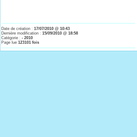
Date de création :
17/07/2010 @ 10:43
Dernière modification :
15/09/2010 @ 18:58
Catégorie :
- 2010
Page lue
123101 fois