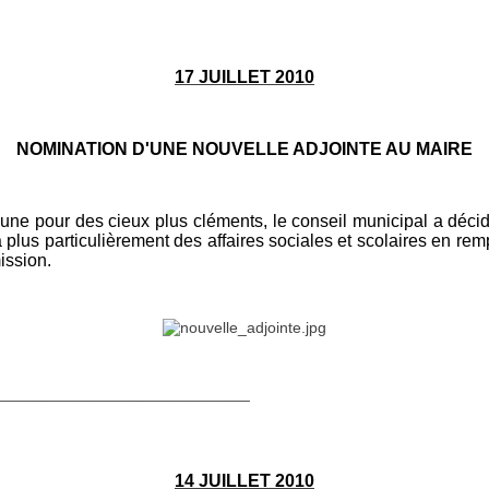
17 JUILLET 2010
NOMINATION D'UNE NOUVELLE ADJOINTE AU MAIRE
pour des cieux plus cléments, le conseil municipal a décid
plus particulièrement des affaires sociales et scolaires e
mission.
_____________________________
14 JUILLET 2010