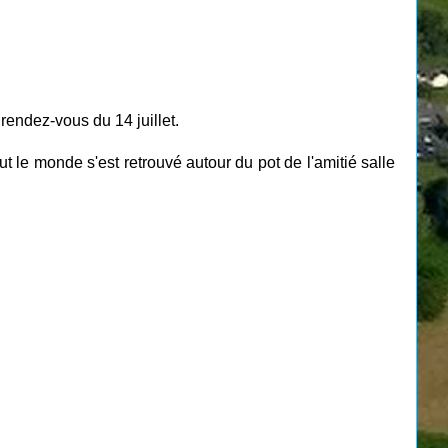
 rendez-vous du 14 juillet.
ut le monde s'est retrouvé autour
du pot d
e l'amitié salle