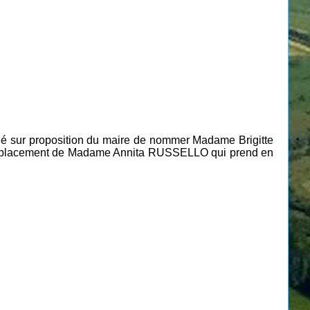
é sur proposition du maire de nommer Madame Brigitte
n remplacement de Madame Annita RUSSELLO qui prend en