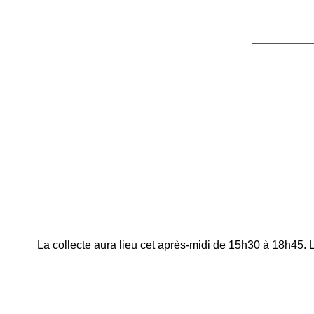
___________
La collecte aura lieu cet après-midi de 15h30 à 18h45. L