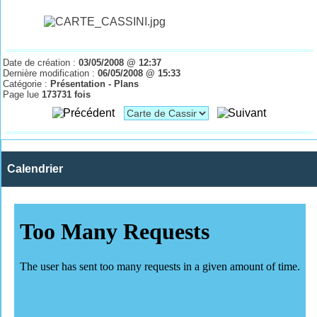
Date de création :
03/05/2008 @ 12:37
Dernière modification :
06/05/2008 @ 15:33
Catégorie :
Présentation - Plans
Page lue
173731 fois
Calendrier