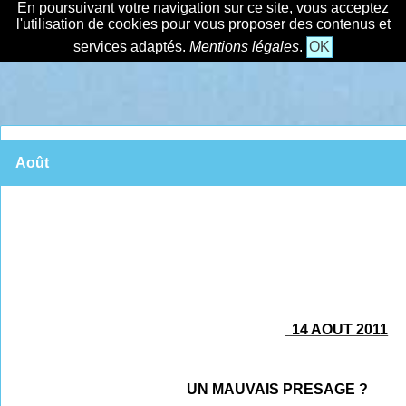
En poursuivant votre navigation sur ce site, vous acceptez
l'utilisation de cookies pour vous proposer des contenus et
services adaptés.
Mentions légales
.
OK
Août
14 AOUT 2011
UN MAUVAIS PRESAGE ?