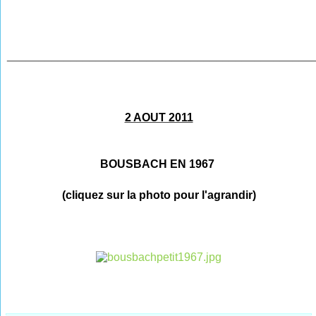
________________________________________________
2 AOUT 2011
BOUSBACH EN 1967
(cliquez sur la photo pour l'agrandir)