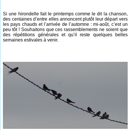
Si une hirondelle fait le printemps comme le dit la chanson,
des centaines d’entre elles annoncent plutôt leur départ vers
les pays chauds et l’arrivée de l’automne : mi-août, c’est un
peu tôt ! Souhaitons que ces rassemblements ne soient que
des répétitions générales et qu’il reste quelques belles
semaines estivales à venir.