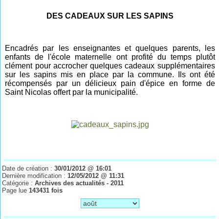
DES CADEAUX SUR LES SAPINS
Encadrés par les enseignantes et quelques parents, les
enfants de l'école maternelle ont profité du temps plutôt
clément pour accrocher quelques cadeaux supplémentaires
sur les sapins mis en place par la commune. Ils ont été
récompensés par un délicieux pain d'épice en forme de
Saint Nicolas offert par la municipalité.
Date de création :
30/01/2012 @ 16:01
Dernière modification :
12/05/2012 @ 11:31
Catégorie :
Archives des actualités - 2011
Page lue
143431 fois