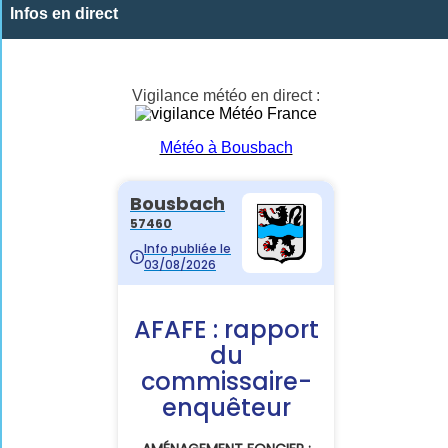
Infos en direct
Vigilance météo en direct :
Météo à Bousbach