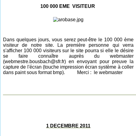
100 000 EME VISITEUR
Dans quelques jours, vous serez peut-être le 100 000 ème
visiteur de notre site. La première personne qui verra
s'afficher 100 000 visiteurs sur le site pourra si elle le désire
se faire connaître auprès du webmaster
(webmestre.bousbach@sfr.fr) en envoyant pour preuve la
capture de l'écran (touche impression écran système à coller
dans paint sous format bmp). Merci : le webmaster
________________________________________________
1 DECEMBRE 2011