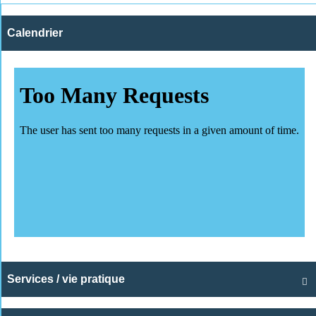
Calendrier
Services / vie pratique
