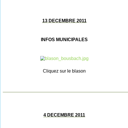
13 DECEMBRE 2011
INFOS MUNICIPALES
Cliquez sur le blason
________________________________________________
4 DECEMBRE 2011