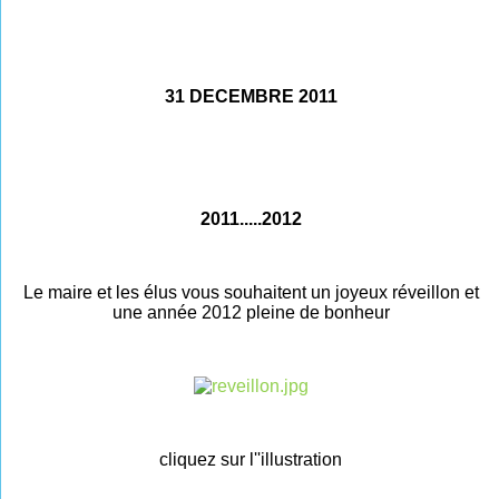
31 DECEMBRE 2011
2011.....2012
Le maire et les élus vous souhaitent un joyeux réveillon et
une année 2012 pleine de bonheur
cliquez sur l''illustration