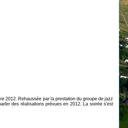
ire 2012. Rehaussée par la prestation du groupe de jazz
rler des réalisations prévues en 2012. La soirée s'est