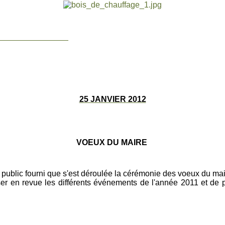
________________
25 JANVIER 2012
VOEUX DU MAIRE
public fourni que s'est déroulée la cérémonie des voeux du ma
er en revue les différents événements de l'année 2011 et de pa