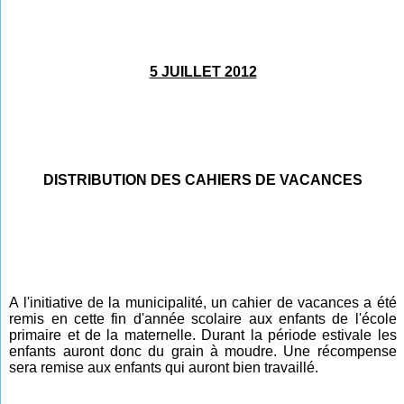
5 JUILLET 2012
DISTRIBUTION DES CAHIERS DE VACANCES
A l'initiative de la municipalité, un cahier de vacances a été
remis en cette fin d'année scolaire aux enfants de l'école
primaire et de la maternelle. Durant la période estivale les
enfants auront donc du grain à moudre. Une récompense
sera remise aux enfants qui auront bien travaillé.