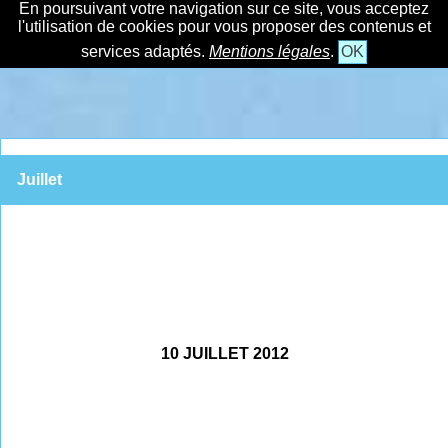
En poursuivant votre navigation sur ce site, vous acceptez
l'utilisation de cookies pour vous proposer des contenus et
services adaptés.
Mentions légales
.
OK
Juillet
10 JUILLET 2012