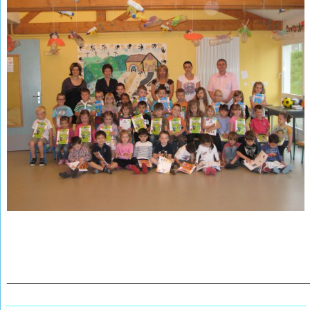
________________________________________________