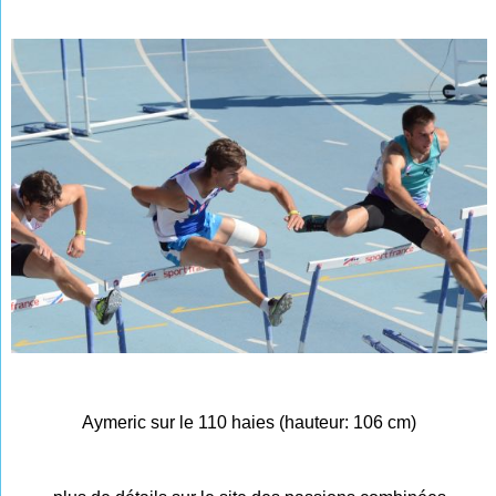
Aymeric sur le 110 haies (hauteur: 106 cm)