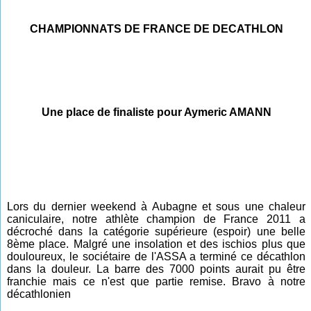
CHAMPIONNATS DE FRANCE DE DECATHLON
Une place de finaliste pour Aymeric AMANN
Lors du dernier weekend à Aubagne et sous une chaleur
caniculaire, notre athlète champion de France 2011 a
décroché dans la catégorie supérieure (espoir) une belle
8ème place. Malgré une insolation et des ischios plus que
douloureux, le sociétaire de l'ASSA a terminé ce décathlon
dans la douleur. La barre des 7000 points aurait pu être
franchie mais ce n'est que partie remise. Bravo à notre
décathlonien