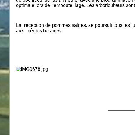
optimale lors de l’embouteillage. Les arboriculteurs sont
La
réception de pommes saines, se poursuit tous les l
aux
mêmes horaires.
___________