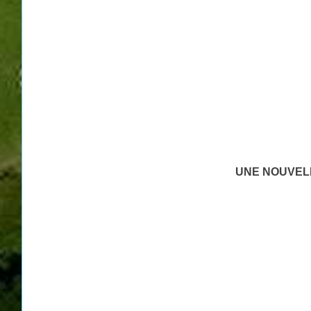
UNE NOUVEL