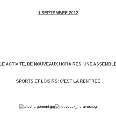
1 SEPTEMBRE 2012
LE ACTIVITE, DE NOUVEAUX HORAIRES, UNE ASSEMBL
SPORTS ET LOISIRS: C'EST LA RENTREE