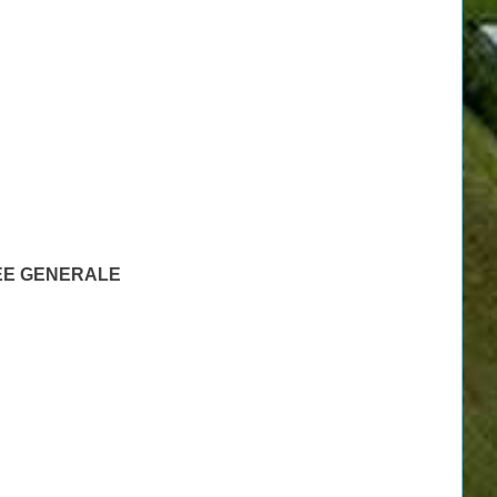
EE GENERALE