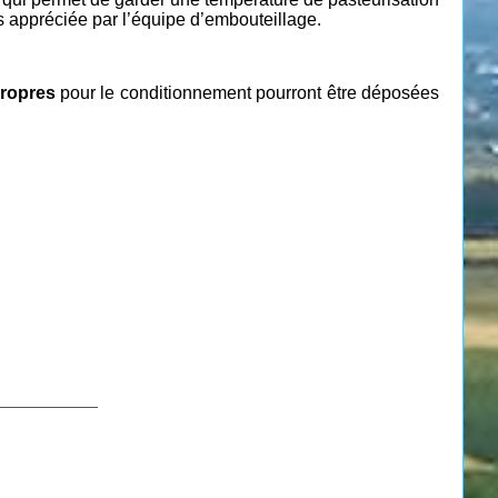
rès appréciée par l’équipe d’embouteillage.
ropres
pour le conditionnement pourront être déposées
___________