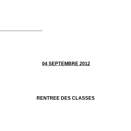
_________________
04 SEPTEMBRE 2012
RENTREE DES CLASSES