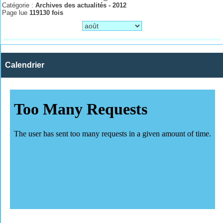
Catégorie :
Archives des actualités - 2012
Page lue
119130 fois
Calendrier