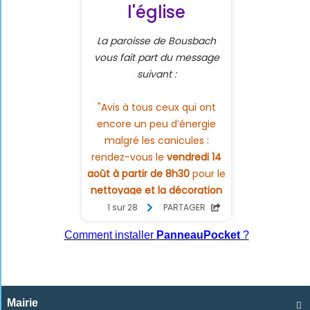
Comment installer
PanneauPocket
?
Mairie
