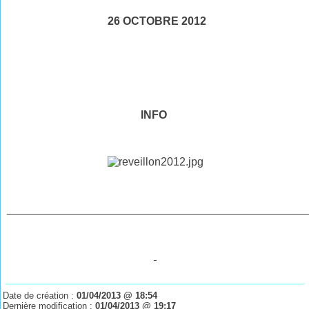
26 OCTOBRE 2012
INFO
________________________________________________
Date de création :
01/04/2013 @ 18:54
Dernière modification :
01/04/2013 @ 19:17