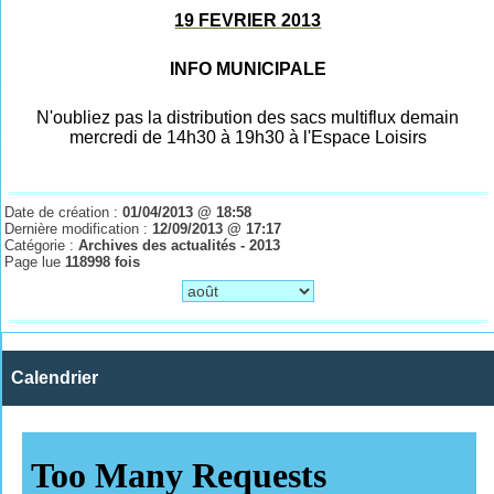
19 FEVRIER 2013
INFO MUNICIPALE
N'oubliez pas la distribution des sacs multiflux demain
mercredi de 14h30 à 19h30 à l'Espace Loisirs
Date de création :
01/04/2013 @ 18:58
Dernière modification :
12/09/2013 @ 17:17
Catégorie :
Archives des actualités - 2013
Page lue
118998 fois
Calendrier