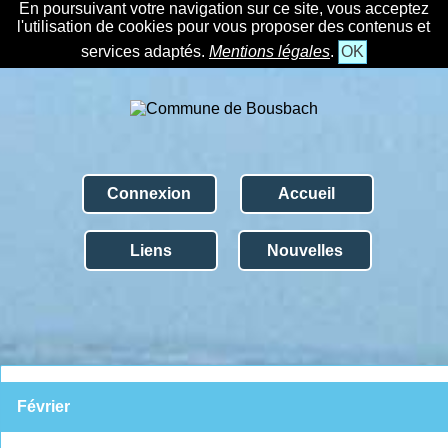
En poursuivant votre navigation sur ce site, vous acceptez
l'utilisation de cookies pour vous proposer des contenus et
services adaptés.
Mentions légales
.
OK
Connexion
Accueil
Liens
Nouvelles
Février