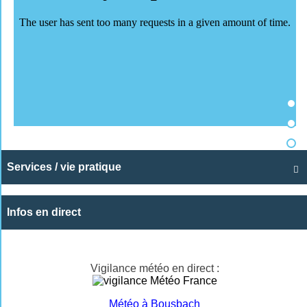
Services / vie pratique

Infos en direct
Vigilance météo en direct :
Météo à Bousbach