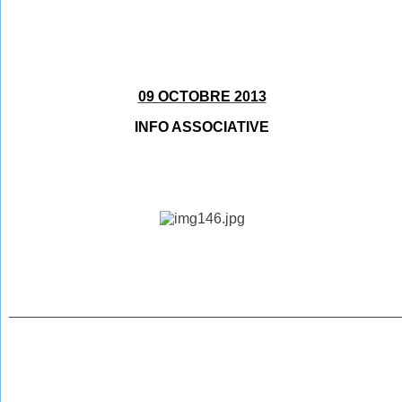
09 OCTOBRE 2013
INFO ASSOCIATIVE
________________________________________________