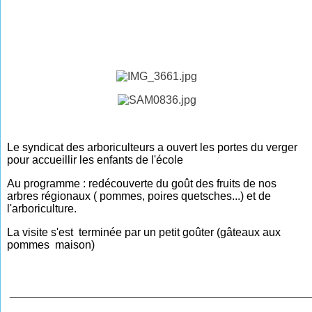
Le syndicat des arboriculteurs a ouvert les portes du verger
pour accueillir les enfants de l'école
Au programme : redécouverte du goût des fruits de nos
arbres régionaux ( pommes, poires quetsches...) et de
l'arboriculture.
La visite s'est terminée par un petit goûter (gâteaux aux
pommes maison)
________________________________________________