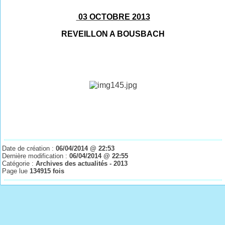
03 OCTOBRE 2013
REVEILLON A BOUSBACH
Date de création :
06/04/2014 @ 22:53
Dernière modification :
06/04/2014 @ 22:55
Catégorie :
Archives des actualités - 2013
Page lue
134915 fois