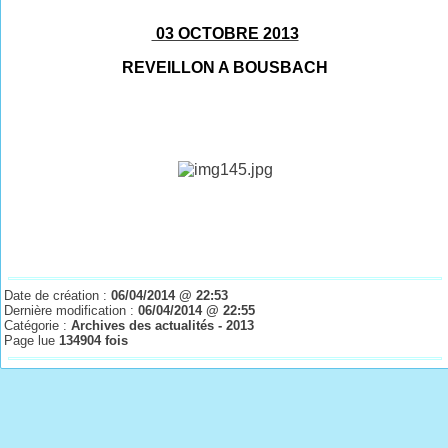
03 OCTOBRE 2013
REVEILLON A BOUSBACH
Date de création :
06/04/2014 @ 22:53
Dernière modification :
06/04/2014 @ 22:55
Catégorie :
Archives des actualités - 2013
Page lue
134904 fois