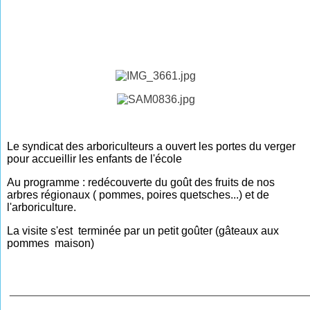
Le syndicat des arboriculteurs a ouvert les portes du verger
pour accueillir les enfants de l'école
Au programme : redécouverte du goût des fruits de nos
arbres régionaux ( pommes, poires quetsches...) et de
l'arboriculture.
La visite s'est terminée par un petit goûter (gâteaux aux
pommes maison)
________________________________________________