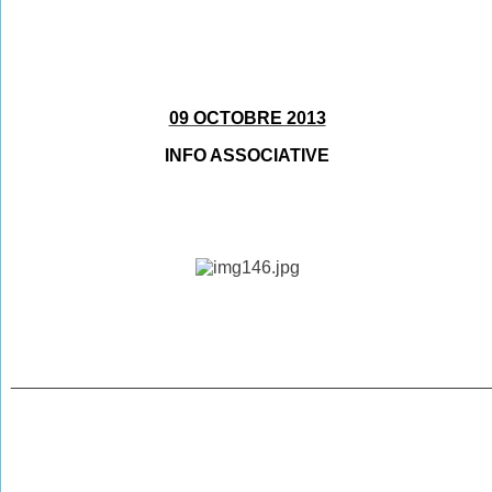
09 OCTOBRE 2013
INFO ASSOCIATIVE
________________________________________________