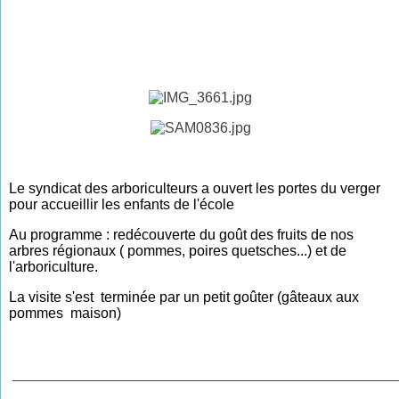
Le syndicat des arboriculteurs a ouvert les portes du verger
pour accueillir les enfants de l'école
Au programme : redécouverte du goût des fruits de nos
arbres régionaux ( pommes, poires quetsches...) et de
l'arboriculture.
La visite s'est terminée par un petit goûter (gâteaux aux
pommes maison)
________________________________________________