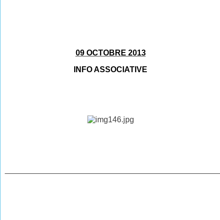
09 OCTOBRE 2013
INFO ASSOCIATIVE
________________________________________________