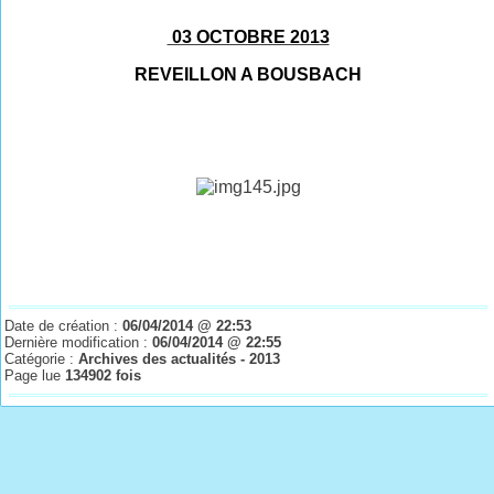
03 OCTOBRE 2013
REVEILLON A BOUSBACH
Date de création :
06/04/2014 @ 22:53
Dernière modification :
06/04/2014 @ 22:55
Catégorie :
Archives des actualités - 2013
Page lue
134902 fois