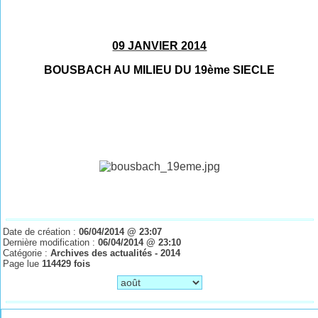
09 JANVIER 2014
BOUSBACH AU MILIEU DU 19ème SIECLE
Date de création :
06/04/2014 @ 23:07
Dernière modification :
06/04/2014 @ 23:10
Catégorie :
Archives des actualités - 2014
Page lue
114429 fois