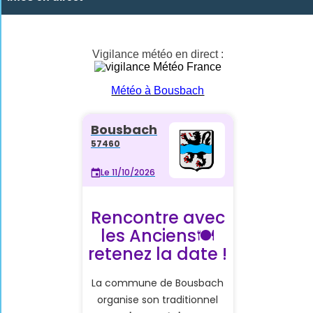
Vigilance météo en direct :
Météo à Bousbach