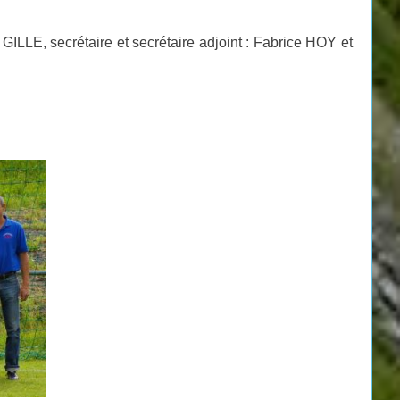
GILLE, secrétaire et secrétaire adjoint : Fabrice HOY et