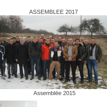
ASSEMBLEE 2017
Assemblée 2015