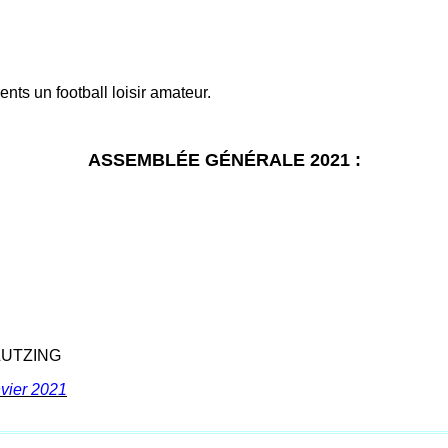
ents un football loisir amateur.
ASSEMBLÉE GÉNÉRALE 2021 :
 LUTZING
vier 2021