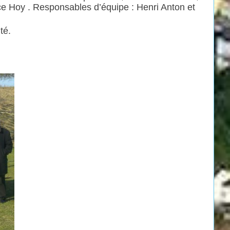
rice Hoy . Responsables d’équipe : Henri Anton et
té.