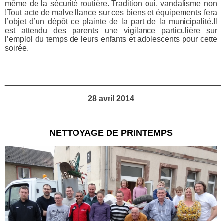
même de la sécurité routière. Tradition oui, vandalisme non
!Tout acte de malveillance sur ces biens et équipements fera
l’objet d’un dépôt de plainte de la part de la municipalité.Il
est attendu des parents une vigilance particulière sur
l’emploi du temps de leurs enfants et adolescents pour cette
soirée.
________________________________________________
28 avril 2014
NETTOYAGE DE PRINTEMPS