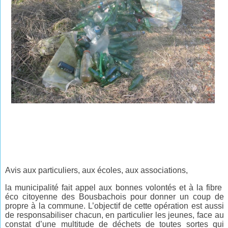
Avis aux particuliers, aux écoles, aux associations,
la municipalité fait appel aux bonnes volontés et à la fibre
éco citoyenne des Bousbachois pour donner un coup de
propre à la commune. L’objectif de cette opération est aussi
de responsabiliser chacun, en particulier les jeunes, face au
constat d’une multitude de déchets de toutes sortes qui