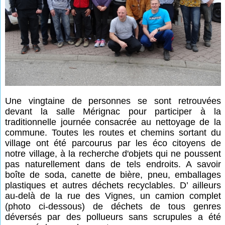
Une vingtaine de personnes se sont retrouvées
devant la salle Mérignac pour participer à la
traditionnelle journée consacrée au nettoyage de la
commune. Toutes les routes et chemins sortant du
village ont été parcourus par les éco citoyens de
notre village, à la recherche d'objets qui ne poussent
pas naturellement dans de tels endroits. A savoir
boîte de soda, canette de bière, pneu, emballages
plastiques et autres déchets recyclables. D’ ailleurs
au-delà de la rue des Vignes, un camion complet
(photo ci-dessous) de déchets de tous genres
déversés par des pollueurs sans scrupules a été