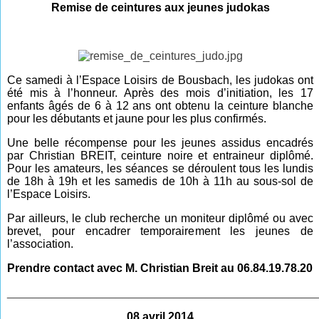
Remise de ceintures aux jeunes judokas
Ce samedi à l’Espace Loisirs de Bousbach, les judokas ont
été mis à l’honneur. Après des mois d’initiation, les 17
enfants âgés de 6 à 12 ans ont obtenu la ceinture blanche
pour les débutants et jaune pour les plus confirmés.
Une belle récompense pour les jeunes assidus encadrés
par Christian BREIT, ceinture noire et entraineur diplômé.
Pour les amateurs, les séances se déroulent tous les lundis
de 18h à 19h et les samedis de 10h à 11h au sous-sol de
l’Espace Loisirs.
Par ailleurs, le club recherche un moniteur diplômé ou avec
brevet, pour encadrer temporairement les jeunes de
l’association.
Prendre contact avec M. Christian Breit au 06.84.19.78.20
________________________________________________
08 avril 2014