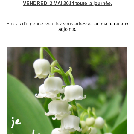
VENDREDI 2 MAI 2014 toute la journée
.
En cas d'urgence, veuillez vous adresser
au maire ou aux
adjoints.