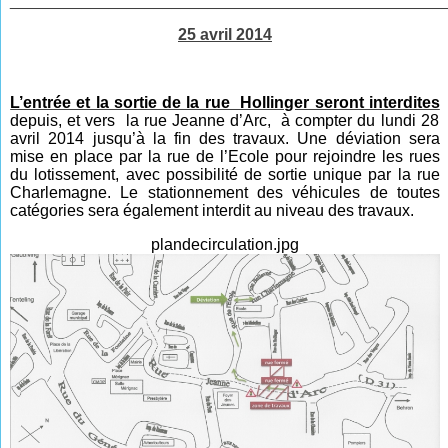
________________________________________________
25 avril 2014
L’entrée et la sortie de la rue Hollinger seront interdites
depuis, et vers la rue Jeanne d’Arc, à compter du lundi 28
avril 2014 jusqu’à la fin des travaux.
Une déviation sera
mise en place par la rue de l’Ecole pour rejoindre les rues
du lotissement, avec possibilité de sortie unique par la rue
Charlemagne.
Le stationnement des véhicules de toutes
catégories sera également interdit au niveau des travaux.
plandecirculation.jpg