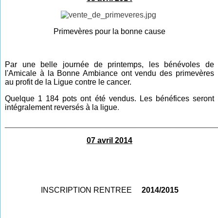
Primevères pour la bonne cause
Par une belle journée de pr
inte
mps, les bénévoles de
l'Amicale à la Bonne Ambiance ont vendu des primevères
au profit de la
Ligue contre le cancer.
Quelque 1 184 pots ont été vendus. Les bénéfices seront
intégralement reversés à la ligue
.
________________________________________________
07 avril 2014
INSCRIPTION RENTREE
2014/2015