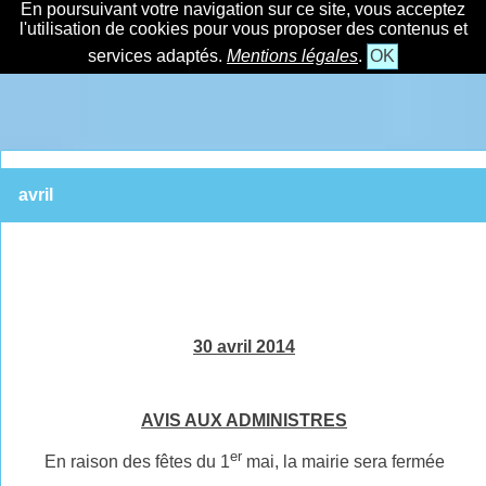
En poursuivant votre navigation sur ce site, vous acceptez
l'utilisation de cookies pour vous proposer des contenus et
services adaptés.
Mentions légales
.
OK
avril
30 avril 2014
AVIS AUX ADMINISTRES
er
En raison des fêtes du 1
mai, la mairie sera fermée