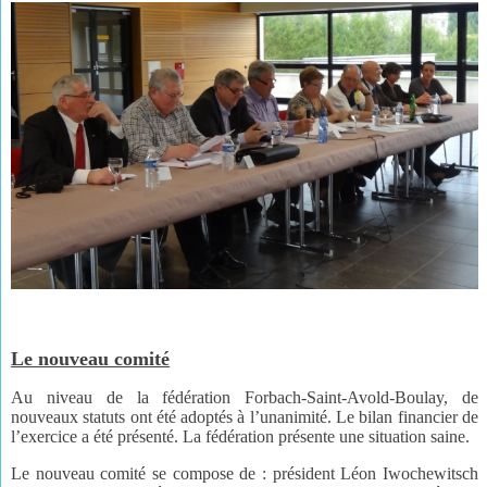
Le nouveau comité
Au niveau de la fédération Forbach-Saint-Avold-Boulay, de
nouveaux statuts ont été adoptés à l’unanimité. Le bilan financier de
l’exercice a été présenté. La fédération présente une situation saine.
Le nouveau comité se compose de : président Léon Iwochewitsch