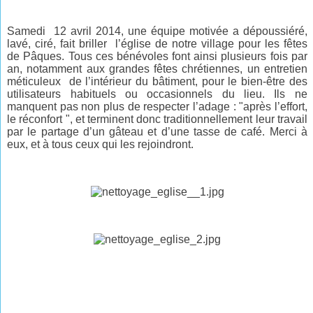
Samedi 12 avril 2014, une équipe motivée a dépoussiéré,
lavé, ciré, fait briller l’église de notre village pour les fêtes
de Pâques. Tous ces bénévoles font ainsi plusieurs fois par
an, notamment aux grandes fêtes chrétiennes, un entretien
méticuleux de l’intérieur du bâtiment, pour le bien-être des
utilisateurs habituels ou occasionnels du lieu. Ils ne
manquent pas non plus de respecter l’adage : "après l’effort,
le réconfort ", et terminent donc traditionnellement leur travail
par le partage d’un gâteau et d’une tasse de café. Merci à
eux, et à tous ceux qui les rejoindront.