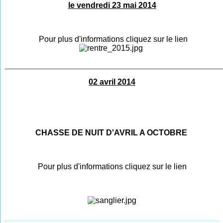
le vendredi 23 mai 2014
Pour plus d'informations cliquez sur le lien
________________________________________________
02 avril 2014
CHASSE DE NUIT D'AVRIL A OCTOBRE
Pour plus d'informations cliquez sur le lien