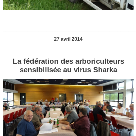
________________________________________________
27 avril 2014
La fédération des arboriculteurs
sensibilisée au virus Sharka