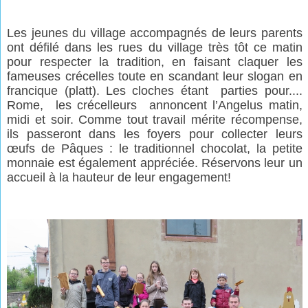
Les jeunes du village accompagnés de leurs parents
ont défilé dans les rues du village très tôt ce matin
pour respecter la tradition, en faisant claquer les
fameuses crécelles toute en scandant leur slogan en
francique (platt). Les cloches étant
parties pour....
Rome,
les crécelleurs
annoncent l’Angelus matin,
midi et soir. Comme tout travail mérite récompense,
ils passeront dans les foyers pour collecter leurs
œufs de Pâques : le traditionnel chocolat, la petite
monnaie est également appréciée. Réservons leur un
accueil à la hauteur de leur engagement!