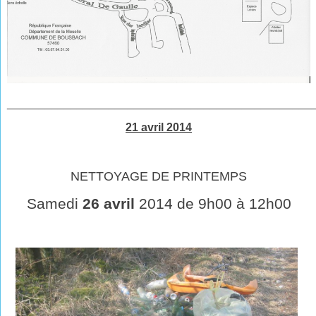
________________________________________________
21 avril 2014
NETTOYAGE DE PRINTEMPS
Samedi
26 avril
2014 de 9h00 à 12h00