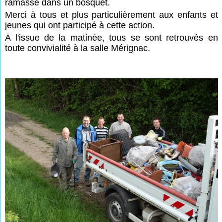
ramassé dans un bosquet.
Merci à tous et plus particulièrement aux enfants et
jeunes qui ont participé à cette action.
A l'issue de la matinée, tous se sont retrouvés en
toute convivialité à la salle Mérignac.