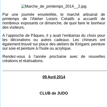
Par une journée ensoleillée, le marché artisanal de
printemps de l'Atelier Loisirs Créatifs a accueilli de
nombreux exposants ce dimanche, de quoi faire le bonheur
des visiteurs.
A l'approche de Pâques, il y avait l'embarras du choix pour
les décorations ou autres cadeaux. Les chineurs ont
également trouvé sur place des ateliers de Kirigami, peinture
sur soie et peinture à l'huile ou acrylique.
Rendez-vous à l'année prochaine avec de nouvelles
créations et réalisations.
________________________________________________
09 Avril 2014
CLUB de JUDO