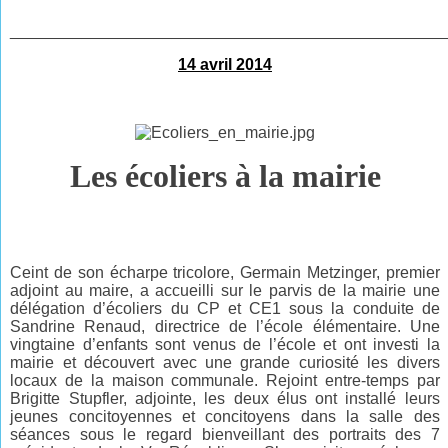
________________________________________________
14 avril 2014
Les écoliers à la mairie
Ceint de son écharpe tricolore, Germain Metzinger, premier
adjoint au maire, a accueilli sur le
parvis de la mairie une
délégation d’écoliers du CP et CE1 sous la conduite de
Sandrine Renaud,
directrice de l’école élémentaire. Une
vingtaine d’enfants sont venus de l’école et ont investi la
mairie et découvert avec une grande curiosité les divers
locaux de la maison communale. Rejoint entre-temps par
Brigitte Stupfler, adjointe, les deux élus ont installé leurs
jeunes concitoyennes et concitoyens dans la salle des
séances sous le regard bienveillant des portraits des 7