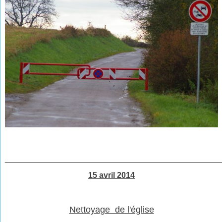
________________________________________________
15 avril 2014
Nettoyage de l'église