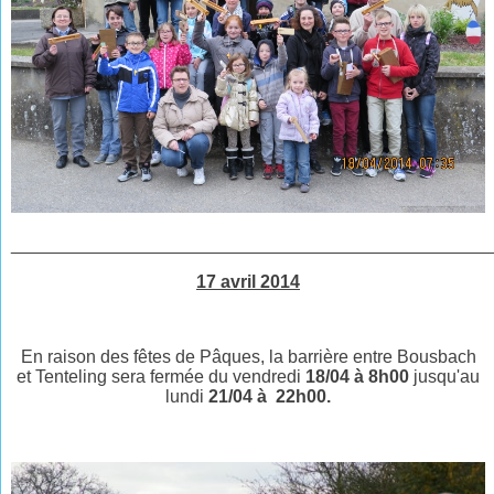
________________________________________________
17 avril 2014
En raison des fêtes de Pâques, la barrière entre Bousbach
et Tenteling sera
fermée du
vendredi
18/04 à 8h00
jusqu'au
lundi
21/04 à 22h00
.