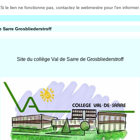
Si le lien ne fonctionne pas, contactez le webmestre pour l'en informer.
e Sarre Grosbliederstroff
Site du collège Val de Sarre de Grosbliederstroff