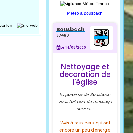
Météo à Bousbach