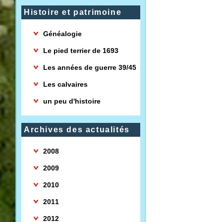
Histoire et patrimoine
Généalogie
Le pied terrier de 1693
Les années de guerre 39/45
Les calvaires
un peu d'histoire
Archives des actualités
2008
2009
2010
2011
2012