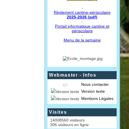
-
Règlement cantine-périscolaire
2025-2026 (pdf)
-
Portail informatique cantine et
périscolaire
-
Menu de la semaine
Webmaster - Infos
Nous contacter
Version texte
Mentions Légales
Visites
14008560 visiteurs
306 visiteurs en ligne