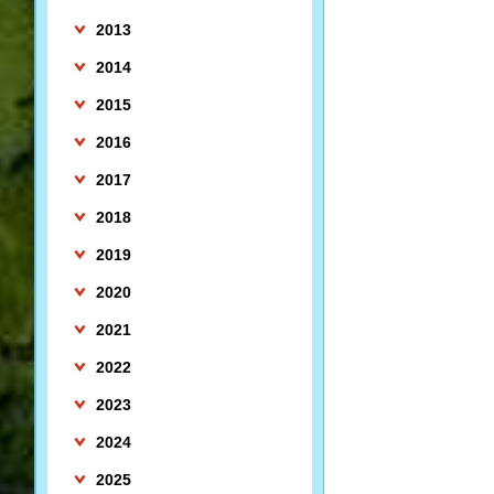
2013
2014
2015
2016
2017
2018
2019
2020
2021
2022
2023
2024
2025