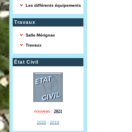
Les différents équipements
Travaux
Salle Mérignac
Travaux
État Civil
nouveau :
2021
2020
;
2019