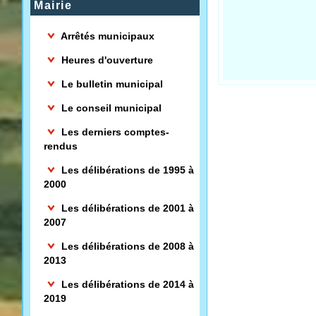
Mairie
Arrêtés municipaux
Heures d'ouverture
Le bulletin municipal
Le conseil municipal
Les derniers comptes-
rendus
Les délibérations de 1995 à
2000
Les délibérations de 2001 à
2007
Les délibérations de 2008 à
2013
Les délibérations de 2014 à
2019