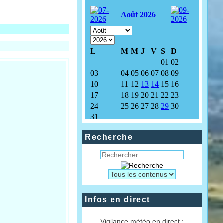
Recherche
Infos en direct
Vigilance météo en direct :