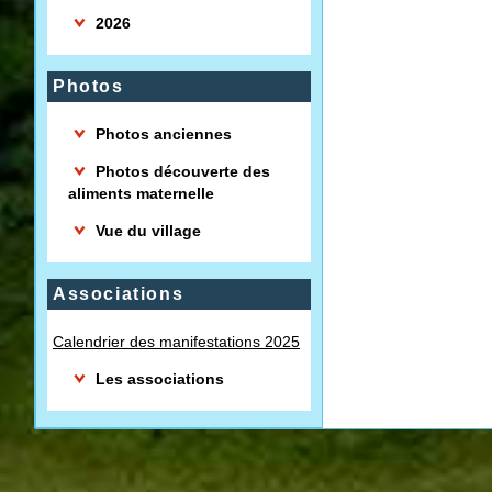
2026
Photos
Photos anciennes
Photos découverte des
aliments maternelle
Vue du village
Associations
Calendrier des manifestations 2025
Les associations