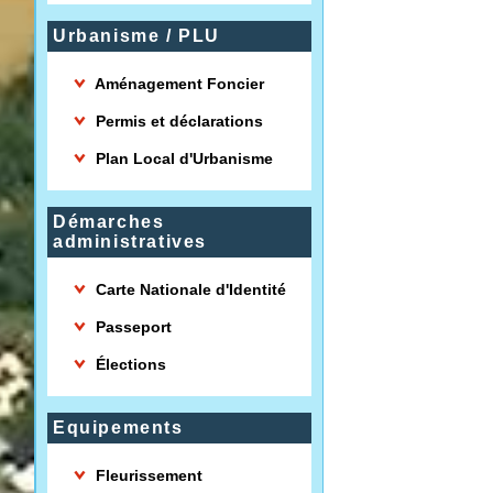
Urbanisme / PLU
Aménagement Foncier
Permis et déclarations
Plan Local d'Urbanisme
Démarches
administratives
Carte Nationale d'Identité
Passeport
Élections
Equipements
Fleurissement