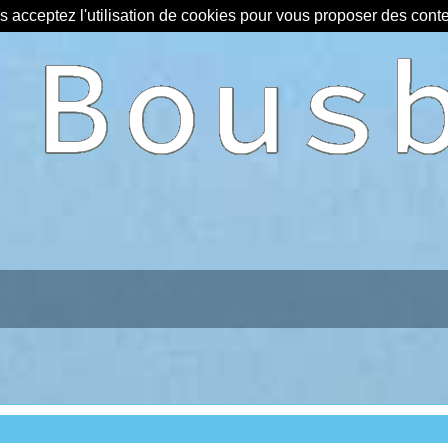
us acceptez l'utilisation de cookies pour vous proposer des con